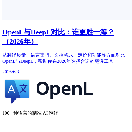
OpenL与DeepL对比：谁更胜一筹？
（2026年）
从翻译质量、语言支持、文档格式、定价和功能等方面对比
OpenL与DeepL，帮助你在2026年选择合适的翻译工具。
2026/6/3
100+ 种语言的精准 AI 翻译