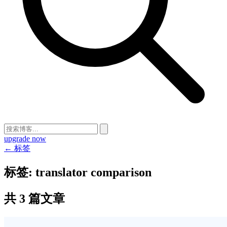
upgrade now
← 标签
标签:
translator comparison
共 3 篇文章