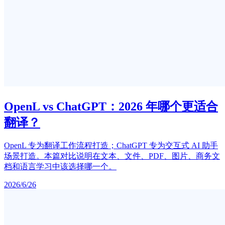
OpenL vs ChatGPT：2026 年哪个更适合
翻译？
OpenL 专为翻译工作流程打造；ChatGPT 专为交互式 AI 助手
场景打造。本篇对比说明在文本、文件、PDF、图片、商务文
档和语言学习中该选择哪一个。
2026/6/26