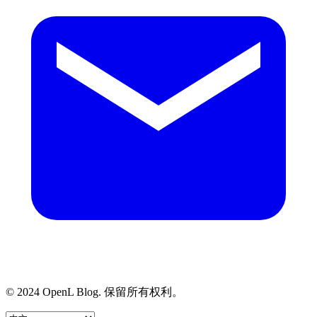
© 2024 OpenL Blog. 保留所有权利。