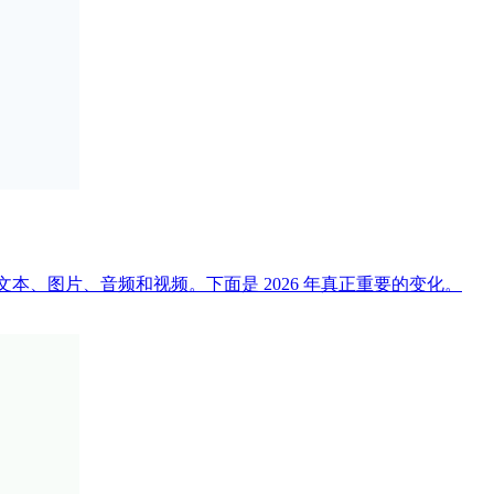
次性翻译文本、图片、音频和视频。下面是 2026 年真正重要的变化。