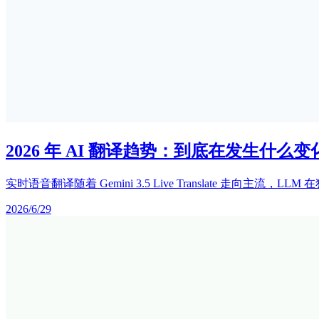
2026 年 AI 翻译趋势：到底在发生什么变
实时语音翻译随着 Gemini 3.5 Live Translate
2026/6/29