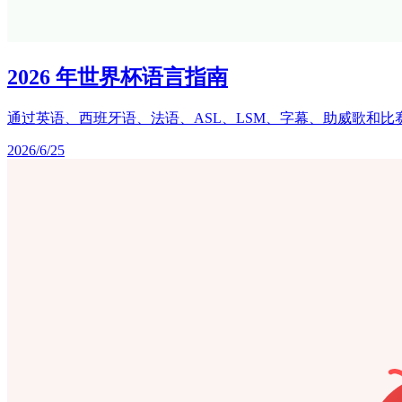
2026 年世界杯语言指南
通过英语、西班牙语、法语、ASL、LSM、字幕、助威歌和比赛日翻译工具
2026/6/25