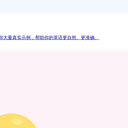
见表达和大量真实示例，帮助你的英语更自然、更准确。