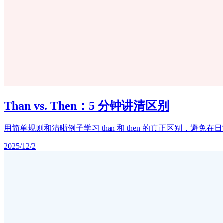
Than vs. Then：5 分钟讲清区别
用简单规则和清晰例子学习 than 和 then 的真正区别，避免
2025/12/2