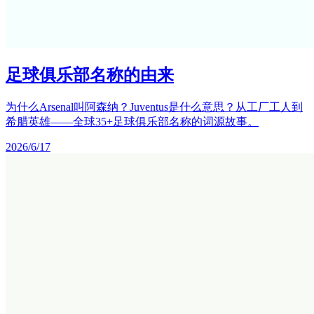
足球俱乐部名称的由来
为什么Arsenal叫阿森纳？Juventus是什么意思？从工厂工人到
希腊英雄——全球35+足球俱乐部名称的词源故事。
2026/6/17