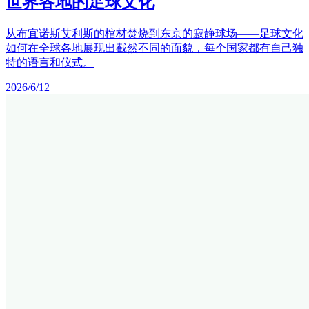
世界各地的足球文化
从布宜诺斯艾利斯的棺材焚烧到东京的寂静球场——足球文化
如何在全球各地展现出截然不同的面貌，每个国家都有自己独
特的语言和仪式。
2026/6/12