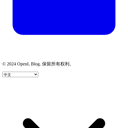
© 2024 OpenL Blog. 保留所有权利。