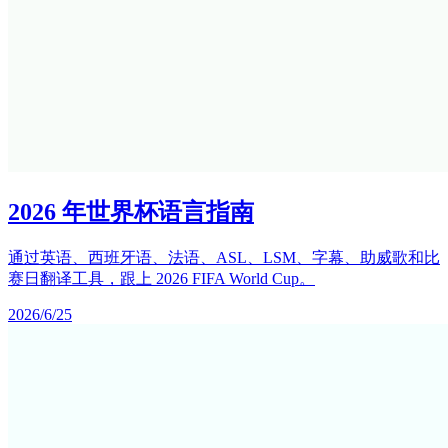
2026 年世界杯语言指南
通过英语、西班牙语、法语、ASL、LSM、字幕、助威歌和比
赛日翻译工具，跟上 2026 FIFA World Cup。
2026/6/25