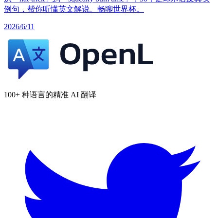
例句，帮你听懂英文解说、畅聊世界杯。
2026/6/11
100+ 种语言的精准 AI 翻译