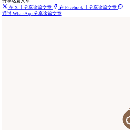
分享这篇文章
在 X 上分享这篇文章
在 Facebook 上分享这篇文章
通过 WhatsApp 分享这篇文章