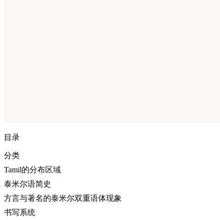
目录
分类
Tamil的分布区域
泰米尔语简史
方言与著名的泰米尔双重语体现象
书写系统