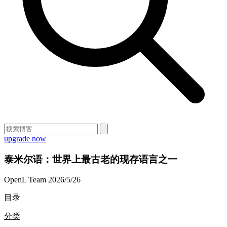
upgrade now
泰米尔语：世界上最古老的现存语言之一
OpenL Team
2026/5/26
目录
分类