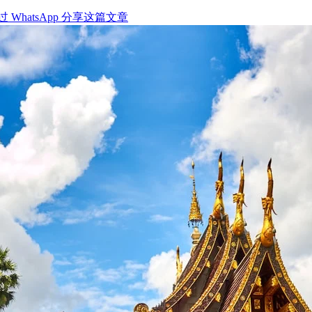
过 WhatsApp 分享这篇文章