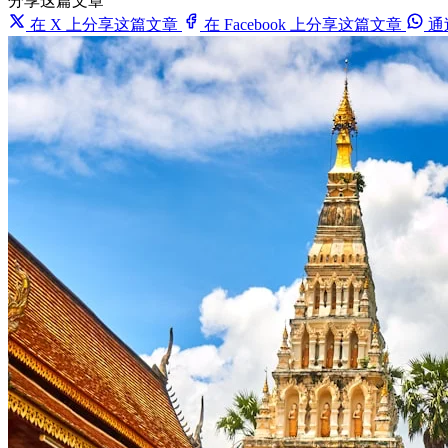
分享这篇文章
在 X 上分享这篇文章
在 Facebook 上分享这篇文章
通