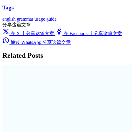
Tags
english
grammar
usage
guide
分享这篇文章：
在 X 上分享这篇文章
在 Facebook 上分享这篇文章
通过 WhatsApp 分享这篇文章
Related Posts