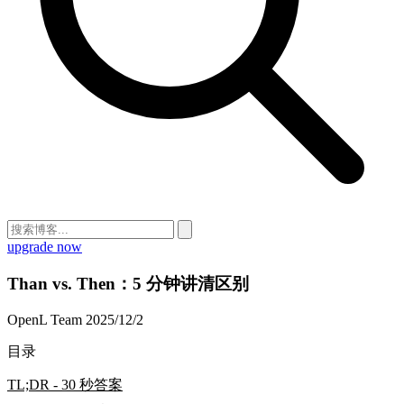
upgrade now
Than vs. Then：5 分钟讲清区别
OpenL Team
2025/12/2
目录
TL;DR - 30 秒答案