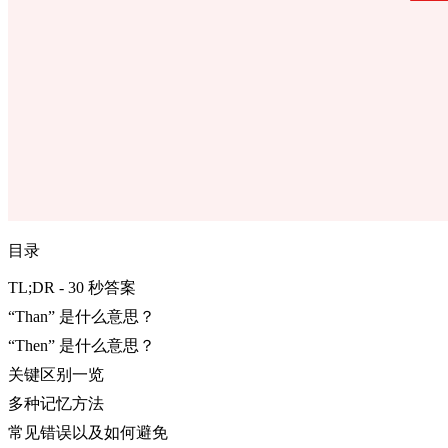
目录
TL;DR - 30 秒答案
“Than” 是什么意思？
“Then” 是什么意思？
关键区别一览
多种记忆方法
常见错误以及如何避免