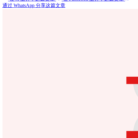
通过 WhatsApp 分享这篇文章