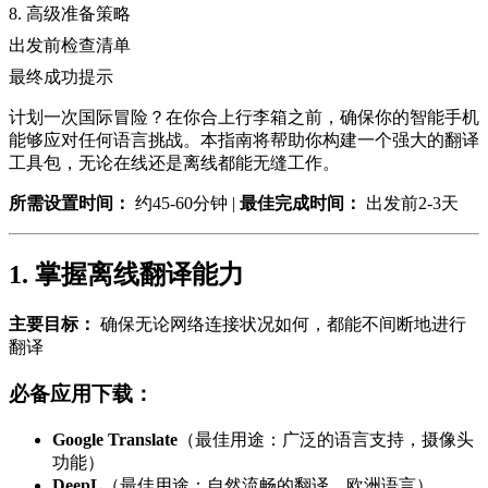
8. 高级准备策略
出发前检查清单
最终成功提示
计划一次国际冒险？在你合上行李箱之前，确保你的智能手机
能够应对任何语言挑战。本指南将帮助你构建一个强大的翻译
工具包，无论在线还是离线都能无缝工作。
所需设置时间：
约45-60分钟 |
最佳完成时间：
出发前2-3天
1. 掌握离线翻译能力
主要目标：
确保无论网络连接状况如何，都能不间断地进行
翻译
必备应用下载：
Google Translate
（最佳用途：广泛的语言支持，摄像头
功能）
DeepL
（最佳用途：自然流畅的翻译，欧洲语言）