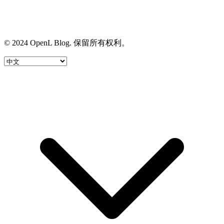
© 2024 OpenL Blog. 保留所有权利。