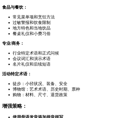
食品与餐饮：
常见菜单项和烹饪方法
过敏警报和饮食限制
地方特色和当地饮品
餐桌礼仪和小费习俗
专业/商务：
行业特定术语和正式问候
会议词汇和演示术语
名片礼仪和后续短语
活动特定术语：
徒步：小径状况、装备、安全
博物馆：艺术术语、历史时期、票种
购物：材料、尺寸、退货政策
增强策略：
使用母语发音添加拼音拼写