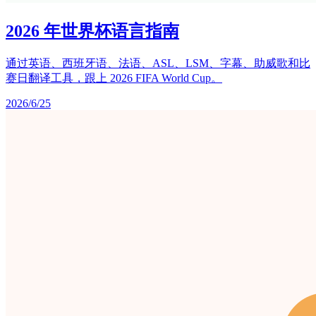
2026 年世界杯语言指南
通过英语、西班牙语、法语、ASL、LSM、字幕、助威歌和比
赛日翻译工具，跟上 2026 FIFA World Cup。
2026/6/25