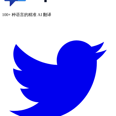
100+ 种语言的精准 AI 翻译