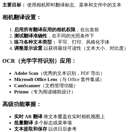
主要目标：
使用相机即时翻译标志、菜单和文件中的文本
相机翻译设置：
启用所有翻译应用的相机权限
，在出发前
测试翻译准确性
，在不同的光照条件下
练习各种文本类型：
手写、打印、风格化字体
调整显示设置
以获得最佳可读性（文本大小、对比度）
OCR（光学字符识别）应用：
Adobe Scan
（优秀的文本识别，PDF 导出）
Microsoft Office Lens
（与 Office 套件集成）
CamScanner
（文档管理功能）
Prizmo
（专为阅读辅助设计）
高级功能掌握：
实时 AR 翻译
将文本覆盖在实时相机视图上
批量翻译
多个标志或菜单项
文本提取和保存
以供日后参考