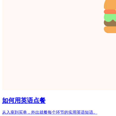
如何用英语点餐
从入座到买单，外出就餐每个环节的实用英语短语。