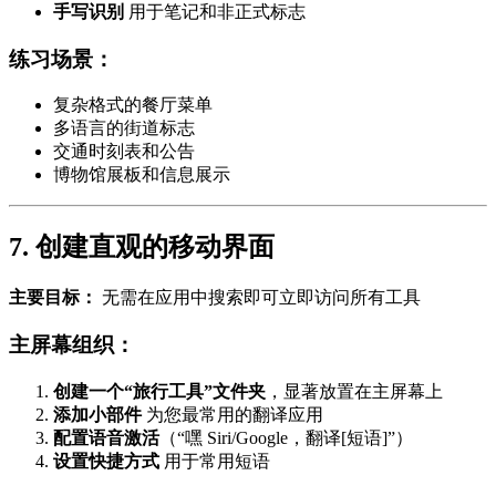
手写识别
用于笔记和非正式标志
练习场景：
复杂格式的餐厅菜单
多语言的街道标志
交通时刻表和公告
博物馆展板和信息展示
7. 创建直观的移动界面
主要目标：
无需在应用中搜索即可立即访问所有工具
主屏幕组织：
创建一个“旅行工具”文件夹
，显著放置在主屏幕上
添加小部件
为您最常用的翻译应用
配置语音激活
（“嘿 Siri/Google，翻译[短语]”）
设置快捷方式
用于常用短语