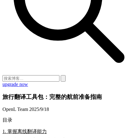
upgrade now
旅行翻译工具包：完整的航前准备指南
OpenL Team
2025/9/18
目录
1. 掌握离线翻译能力