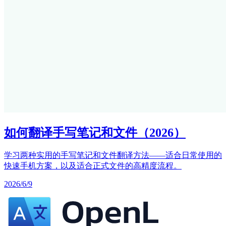
如何翻译手写笔记和文件（2026）
学习两种实用的手写笔记和文件翻译方法——适合日常使用的
快速手机方案，以及适合正式文件的高精度流程。
2026/6/9