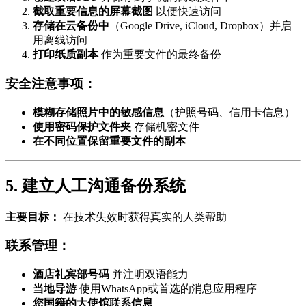
截取重要信息的屏幕截图
以便快速访问
存储在云备份中
（Google Drive, iCloud, Dropbox）并启
用离线访问
打印纸质副本
作为重要文件的最终备份
安全注意事项：
模糊存储照片中的敏感信息
（护照号码、信用卡信息）
使用密码保护文件夹
存储机密文件
在不同位置保留重要文件的副本
5. 建立人工沟通备份系统
主要目标：
在技术失效时获得真实的人类帮助
联系管理：
酒店礼宾部号码
并注明双语能力
当地导游
使用WhatsApp或首选的消息应用程序
您国籍的大使馆联系信息