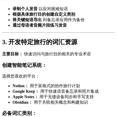
录制个人发音
以应对困难短语
根据具体旅行目的创建自定义类别
将关键短语导出
到备忘录应用作为备份
通过母语者音频片段练习发音
3. 开发特定旅行的词汇资源
主要目标：
快速访问与旅行目的相关的专业术语
创建智能笔记系统：
选择您喜欢的平台：
Notion：
用于富格式的协作旅行计划
Google Keep：
用于快速语音备忘录和照片集成
Apple Notes：
用于无缝设备同步和手写支持
Obsidian：
用于关联相关概念和构建知识
必备词汇类别：