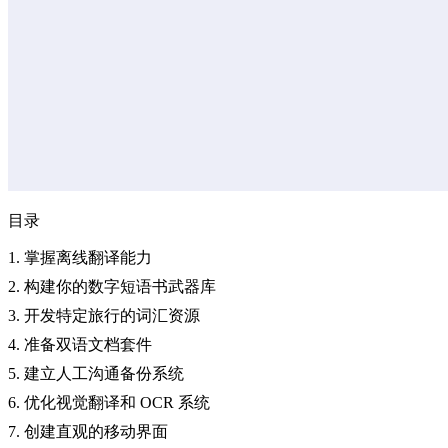
目录
1. 掌握离线翻译能力
2. 构建你的数字短语书武器库
3. 开发特定旅行的词汇资源
4. 准备双语文档套件
5. 建立人工沟通备份系统
6. 优化视觉翻译和 OCR 系统
7. 创建直观的移动界面