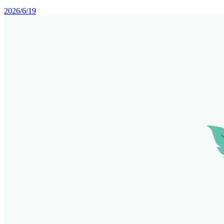
2026/6/19