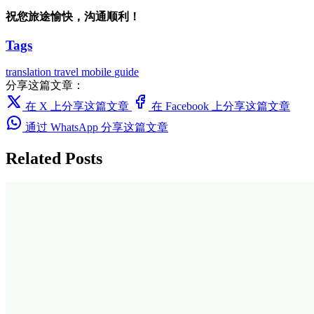
祝您旅途愉快，沟通顺利！
Tags
translation
travel
mobile
guide
分享这篇文章：
在 X 上分享这篇文章
在 Facebook 上分享这篇文章
通过 WhatsApp 分享这篇文章
Related Posts