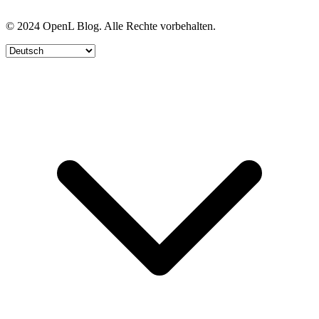
© 2024 OpenL Blog. Alle Rechte vorbehalten.