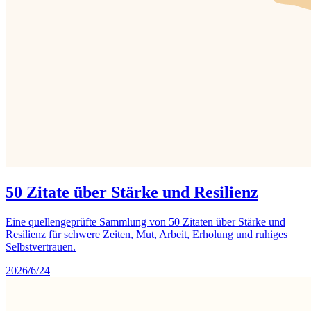
50 Zitate über Stärke und Resilienz
Eine quellengeprüfte Sammlung von 50 Zitaten über Stärke und
Resilienz für schwere Zeiten, Mut, Arbeit, Erholung und ruhiges
Selbstvertrauen.
2026/6/24