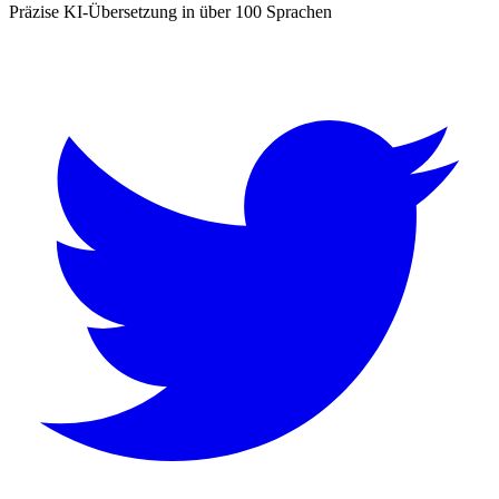
Präzise KI-Übersetzung in über 100 Sprachen