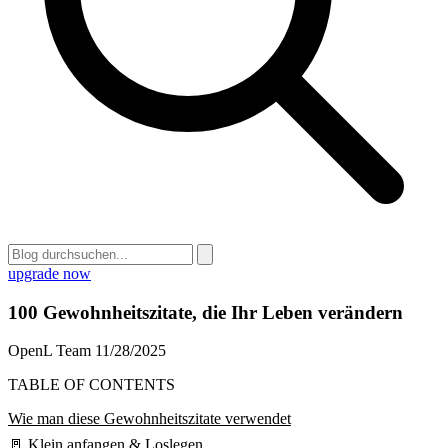
upgrade now
100 Gewohnheitszitate, die Ihr Leben verändern
OpenL Team
11/28/2025
TABLE OF CONTENTS
Wie man diese Gewohnheitszitate verwendet
🚪 Klein anfangen & Loslegen