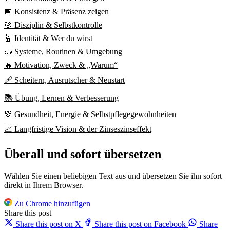
📅 Konsistenz & Präsenz zeigen
🎯 Disziplin & Selbstkontrolle
🧬 Identität & Wer du wirst
🧱 Systeme, Routinen & Umgebung
🔥 Motivation, Zweck & „Warum“
🩹 Scheitern, Ausrutscher & Neustart
📚 Übung, Lernen & Verbesserung
💚 Gesundheit, Energie & Selbstpflegegewohnheiten
📈 Langfristige Vision & der Zinseszinseffekt
Überall und sofort übersetzen
Wählen Sie einen beliebigen Text aus und übersetzen Sie ihn sofort
direkt in Ihrem Browser.
Zu Chrome hinzufügen
Share this post
Share this post on X
Share this post on Facebook
Share