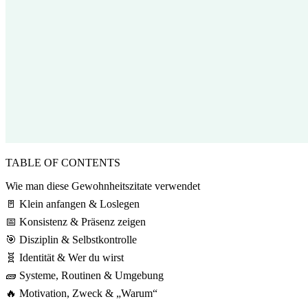
TABLE OF CONTENTS
Wie man diese Gewohnheitszitate verwendet
🚪 Klein anfangen & Loslegen
📅 Konsistenz & Präsenz zeigen
🎯 Disziplin & Selbstkontrolle
🧬 Identität & Wer du wirst
🧱 Systeme, Routinen & Umgebung
🔥 Motivation, Zweck & „Warum“