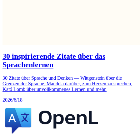
30 inspirierende Zitate über das
Sprachenlernen
30 Zitate über Sprache und Denken — Wittgenstein über die
Grenzen der Sprache, Mandela darüber, zum Herzen zu sprechen,
Kató Lomb über unvollkommenes Lernen und mehr.
2026/6/18