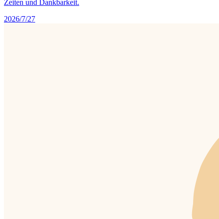
Zeiten und Dankbarkeit.
2026/7/27