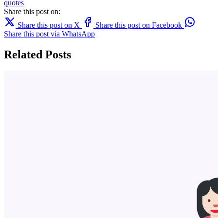
quotes
Share this post on:
Share this post on X
Share this post on Facebook
Share this post via WhatsApp
Related Posts