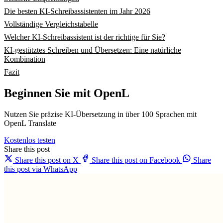
Die besten KI-Schreibassistenten im Jahr 2026
Vollständige Vergleichstabelle
Welcher KI-Schreibassistent ist der richtige für Sie?
KI-gestütztes Schreiben und Übersetzen: Eine natürliche
Kombination
Fazit
Beginnen Sie mit OpenL
Nutzen Sie präzise KI-Übersetzung in über 100 Sprachen mit
OpenL Translate
Kostenlos testen
Share this post
Share this post on X
Share this post on Facebook
Share
this post via WhatsApp