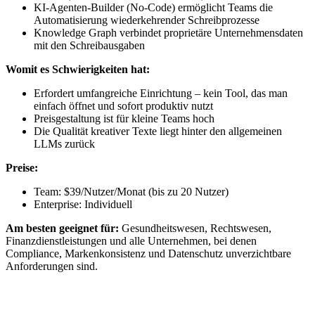
KI-Agenten-Builder (No-Code) ermöglicht Teams die
Automatisierung wiederkehrender Schreibprozesse
Knowledge Graph verbindet proprietäre Unternehmensdaten
mit den Schreibausgaben
Womit es Schwierigkeiten hat:
Erfordert umfangreiche Einrichtung – kein Tool, das man
einfach öffnet und sofort produktiv nutzt
Preisgestaltung ist für kleine Teams hoch
Die Qualität kreativer Texte liegt hinter den allgemeinen
LLMs zurück
Preise:
Team: $39/Nutzer/Monat (bis zu 20 Nutzer)
Enterprise: Individuell
Am besten geeignet für:
Gesundheitswesen, Rechtswesen,
Finanzdienstleistungen und alle Unternehmen, bei denen
Compliance, Markenkonsistenz und Datenschutz unverzichtbare
Anforderungen sind.