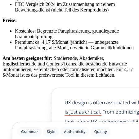
FTC-Vergleich 2024 im Zusammenhang mit einem
Bewertungsdienst (nicht Teil des Kernprodukts)
Preise:
Kostenlos: Begrenzte Paraphrasierung, grundlegende
Grammatikprüfung
Premium: ca. 4,17 $/Monat (jährlich) — unbegrenzte
Paraphrasierung, alle Modi, erweiterte Grammatikfunktionen
Am besten geeignet für:
Studierende, Akademiker,
Englischlernende und Content-Teams, die bestehende Entwürfe
umformulieren, vereinfachen oder formalisieren möchten. Für 4,17
$/Monat ist es das preiswerteste Tool in diesem Leitfaden.