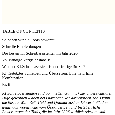
TABLE OF CONTENTS
So haben wir die Tools bewertet
Schnelle Empfehlungen
Die besten KI-Schreibassistenten im Jahr 2026
Vollständige Vergleichstabelle
Welcher KI-Schreibassistent ist der richtige für Sie?
KI-gestütztes Schreiben und Übersetzen: Eine natürliche
Kombination
Fazit
KI-Schreibassistenten sind vom netten Gimmick zur unverzichtbaren
Hilfe geworden – doch bei Dutzenden konkurrierenden Tools kann
die falsche Wahl Zeit, Geld und Qualität kosten. Dieser Leitfaden
trennt das Wesentliche vom Überflüssigen und bietet ehrliche
Bewertungen der Tools, die im Jahr 2026 wirklich relevant sind.