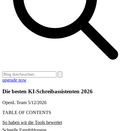
upgrade now
Die besten KI-Schreibassistenten 2026
OpenL Team
5/12/2026
TABLE OF CONTENTS
So haben wir die Tools bewertet
Schnelle Empfehlungen