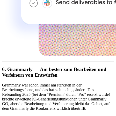
6. Grammarly — Am besten zum Bearbeiten und
Verfeinern von Entwürfen
Grammarly war schon immer am stärksten in der
Bearbeitungsebene, und das hat sich nicht geändert. Das
Rebranding 2025 (bei dem “Premium” durch “Pro” ersetzt wurde)
brachte erweiterte KI-Generierungsfunktionen unter Grammarly
GO, aber die Bearbeitung und Verfeinerung bleibt das Gebiet, auf
dem Grammarly die Konkurrenz wirklich übertrifft.