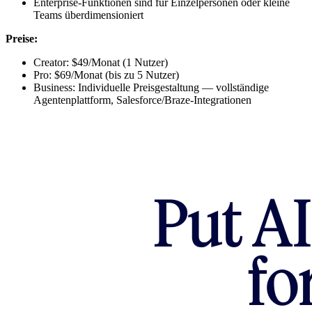
Enterprise-Funktionen sind für Einzelpersonen oder kleine
Teams überdimensioniert
Preise:
Creator: $49/Monat (1 Nutzer)
Pro: $69/Monat (bis zu 5 Nutzer)
Business: Individuelle Preisgestaltung — vollständige
Agentenplattform, Salesforce/Braze-Integrationen