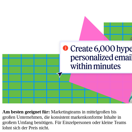
Am besten geeignet für:
Marketingteams in mittelgroßen bis
großen Unternehmen, die konsistent markenkonforme Inhalte in
großem Umfang benötigen. Für Einzelpersonen oder kleine Teams
lohnt sich der Preis nicht.