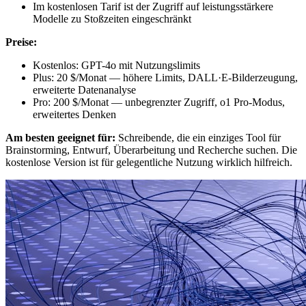
Im kostenlosen Tarif ist der Zugriff auf leistungsstärkere
Modelle zu Stoßzeiten eingeschränkt
Preise:
Kostenlos: GPT-4o mit Nutzungslimits
Plus: 20 $/Monat — höhere Limits, DALL·E-Bilderzeugung,
erweiterte Datenanalyse
Pro: 200 $/Monat — unbegrenzter Zugriff, o1 Pro-Modus,
erweitertes Denken
Am besten geeignet für:
Schreibende, die ein einziges Tool für
Brainstorming, Entwurf, Überarbeitung und Recherche suchen. Die
kostenlose Version ist für gelegentliche Nutzung wirklich hilfreich.