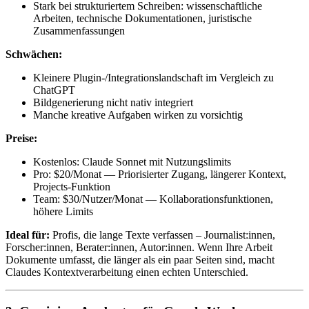
Stark bei strukturiertem Schreiben: wissenschaftliche
Arbeiten, technische Dokumentationen, juristische
Zusammenfassungen
Schwächen:
Kleinere Plugin-/Integrationslandschaft im Vergleich zu
ChatGPT
Bildgenerierung nicht nativ integriert
Manche kreative Aufgaben wirken zu vorsichtig
Preise:
Kostenlos: Claude Sonnet mit Nutzungslimits
Pro: $20/Monat — Priorisierter Zugang, längerer Kontext,
Projects-Funktion
Team: $30/Nutzer/Monat — Kollaborationsfunktionen,
höhere Limits
Ideal für:
Profis, die lange Texte verfassen – Journalist:innen,
Forscher:innen, Berater:innen, Autor:innen. Wenn Ihre Arbeit
Dokumente umfasst, die länger als ein paar Seiten sind, macht
Claudes Kontextverarbeitung einen echten Unterschied.