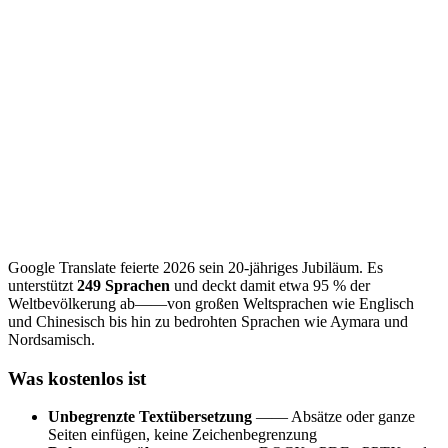
Google Translate feierte 2026 sein 20-jähriges Jubiläum. Es
unterstützt
249 Sprachen
und deckt damit etwa 95 % der
Weltbevölkerung ab——von großen Weltsprachen wie Englisch
und Chinesisch bis hin zu bedrohten Sprachen wie Aymara und
Nordsamisch.
Was kostenlos ist
Unbegrenzte Textübersetzung
—— Absätze oder ganze
Seiten einfügen, keine Zeichenbegrenzung