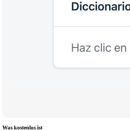
Was kostenlos ist