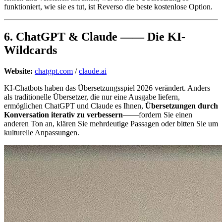
funktioniert, wie sie es tut, ist Reverso die beste kostenlose Option.
6. ChatGPT & Claude —— Die KI-
Wildcards
Website:
chatgpt.com
/
claude.ai
KI-Chatbots haben das Übersetzungsspiel 2026 verändert. Anders
als traditionelle Übersetzer, die nur eine Ausgabe liefern,
ermöglichen ChatGPT und Claude es Ihnen,
Übersetzungen durch
Konversation iterativ zu verbessern
——fordern Sie einen
anderen Ton an, klären Sie mehrdeutige Passagen oder bitten Sie um
kulturelle Anpassungen.