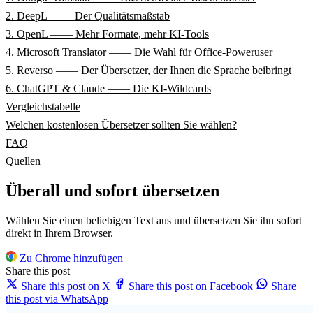
2. DeepL —— Der Qualitätsmaßstab
3. OpenL —— Mehr Formate, mehr KI-Tools
4. Microsoft Translator —— Die Wahl für Office-Poweruser
5. Reverso —— Der Übersetzer, der Ihnen die Sprache beibringt
6. ChatGPT & Claude —— Die KI-Wildcards
Vergleichstabelle
Welchen kostenlosen Übersetzer sollten Sie wählen?
FAQ
Quellen
Überall und sofort übersetzen
Wählen Sie einen beliebigen Text aus und übersetzen Sie ihn sofort
direkt in Ihrem Browser.
Zu Chrome hinzufügen
Share this post
Share this post on X
Share this post on Facebook
Share
this post via WhatsApp