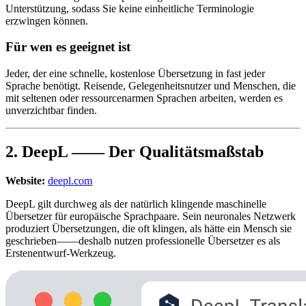
Unterstützung, sodass Sie keine einheitliche Terminologie
erzwingen können.
Für wen es geeignet ist
Jeder, der eine schnelle, kostenlose Übersetzung in fast jeder
Sprache benötigt. Reisende, Gelegenheitsnutzer und Menschen, die
mit seltenen oder ressourcenarmen Sprachen arbeiten, werden es
unverzichtbar finden.
2. DeepL —— Der Qualitätsmaßstab
Website:
deepl.com
DeepL gilt durchweg als der natürlich klingende maschinelle
Übersetzer für europäische Sprachpaare. Sein neuronales Netzwerk
produziert Übersetzungen, die oft klingen, als hätte ein Mensch sie
geschrieben——deshalb nutzen professionelle Übersetzer es als
Erstenentwurf-Werkzeug.