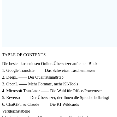
TABLE OF CONTENTS
Die besten kostenlosen Online-Übersetzer auf einen Blick
1. Google Translate —— Das Schweizer Taschenmesser
2. DeepL —— Der Qualitätsmaßstab
3. OpenL —— Mehr Formate, mehr KI-Tools
4. Microsoft Translator —— Die Wahl für Office-Poweruser
5. Reverso —— Der Übersetzer, der Ihnen die Sprache beibringt
6. ChatGPT & Claude —— Die KI-Wildcards
Vergleichstabelle