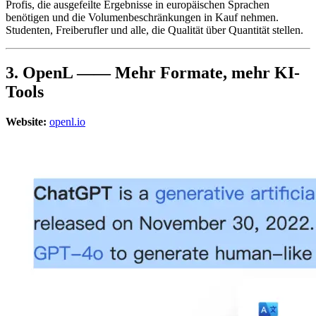
Profis, die ausgefeilte Ergebnisse in europäischen Sprachen
benötigen und die Volumenbeschränkungen in Kauf nehmen.
Studenten, Freiberufler und alle, die Qualität über Quantität stellen.
3. OpenL —— Mehr Formate, mehr KI-
Tools
Website:
openl.io