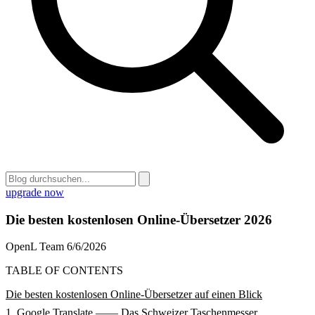
upgrade now
Die besten kostenlosen Online-Übersetzer 2026
OpenL Team
6/6/2026
TABLE OF CONTENTS
Die besten kostenlosen Online-Übersetzer auf einen Blick
1. Google Translate —— Das Schweizer Taschenmesser