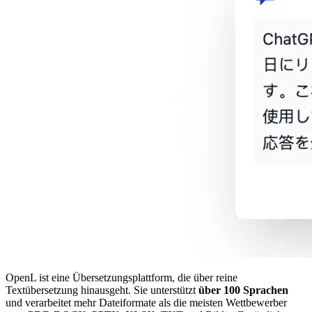
OpenL ist eine Übersetzungsplattform, die über reine
Textübersetzung hinausgeht. Sie unterstützt
über 100 Sprachen
und verarbeitet mehr Dateiformate als die meisten Wettbewerber