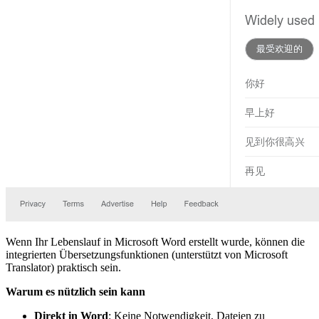
Wenn Ihr Lebenslauf in Microsoft Word erstellt wurde, können die
integrierten Übersetzungsfunktionen (unterstützt von Microsoft
Translator) praktisch sein.
Warum es nützlich sein kann
Direkt in Word
: Keine Notwendigkeit, Dateien zu