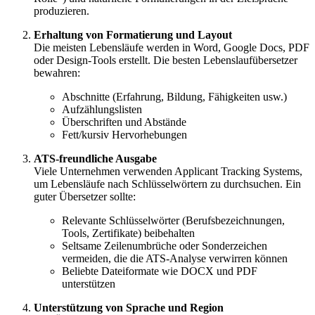
produzieren.
Erhaltung von Formatierung und Layout
Die meisten Lebensläufe werden in Word, Google Docs, PDF
oder Design-Tools erstellt. Die besten Lebenslaufübersetzer
bewahren:
Abschnitte (Erfahrung, Bildung, Fähigkeiten usw.)
Aufzählungslisten
Überschriften und Abstände
Fett/kursiv Hervorhebungen
ATS-freundliche Ausgabe
Viele Unternehmen verwenden Applicant Tracking Systems,
um Lebensläufe nach Schlüsselwörtern zu durchsuchen. Ein
guter Übersetzer sollte:
Relevante Schlüsselwörter (Berufsbezeichnungen,
Tools, Zertifikate) beibehalten
Seltsame Zeilenumbrüche oder Sonderzeichen
vermeiden, die die ATS-Analyse verwirren können
Beliebte Dateiformate wie DOCX und PDF
unterstützen
Unterstützung von Sprache und Region