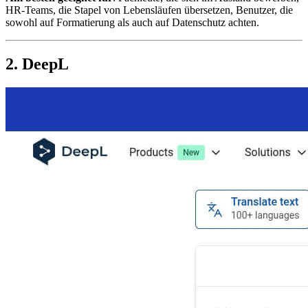
HR-Teams, die Stapel von Lebensläufen übersetzen, Benutzer, die
sowohl auf Formatierung als auch auf Datenschutz achten.
2. DeepL