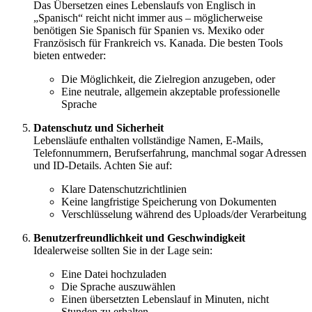
Das Übersetzen eines Lebenslaufs von Englisch in
„Spanisch“ reicht nicht immer aus – möglicherweise
benötigen Sie Spanisch für Spanien vs. Mexiko oder
Französisch für Frankreich vs. Kanada. Die besten Tools
bieten entweder:
Die Möglichkeit, die Zielregion anzugeben, oder
Eine neutrale, allgemein akzeptable professionelle
Sprache
Datenschutz und Sicherheit
Lebensläufe enthalten vollständige Namen, E-Mails,
Telefonnummern, Berufserfahrung, manchmal sogar Adressen
und ID-Details. Achten Sie auf:
Klare Datenschutzrichtlinien
Keine langfristige Speicherung von Dokumenten
Verschlüsselung während des Uploads/der Verarbeitung
Benutzerfreundlichkeit und Geschwindigkeit
Idealerweise sollten Sie in der Lage sein:
Eine Datei hochzuladen
Die Sprache auszuwählen
Einen übersetzten Lebenslauf in Minuten, nicht
Stunden zu erhalten