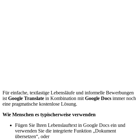
Für einfache, textlastige Lebensläufe und informelle Bewerbungen
ist
Google Translate
in Kombination mit
Google Docs
immer noch
eine pragmatische kostenlose Lösung.
Wie Menschen es typischerweise verwenden
Fügen Sie Ihren Lebenslauftext in Google Docs ein und
verwenden Sie die integrierte Funktion „Dokument
übersetzen“, oder