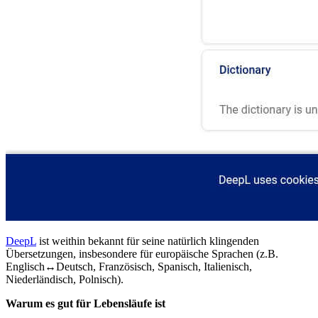
DeepL
ist weithin bekannt für seine natürlich klingenden
Übersetzungen, insbesondere für europäische Sprachen (z.B.
Englisch↔Deutsch, Französisch, Spanisch, Italienisch,
Niederländisch, Polnisch).
Warum es gut für Lebensläufe ist