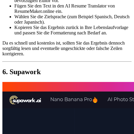
bevorzugten Editor vor.
Fügen Sie den Text in den AI Resume Translator von
ResumeMaker.online ein.
Wählen Sie die Zielsprache (zum Beispiel Spanisch, Deutsch
oder Japanisch).
Kopieren Sie das Ergebnis zurück in Ihre Lebenslaufvorlage
und passen Sie die Formatierung nach Bedarf an.
Da es schnell und kostenlos ist, sollten Sie das Ergebnis dennoch
sorgfältig lesen und eventuelle ungeschickte oder falsche Zeilen
korrigieren.
6. Supawork