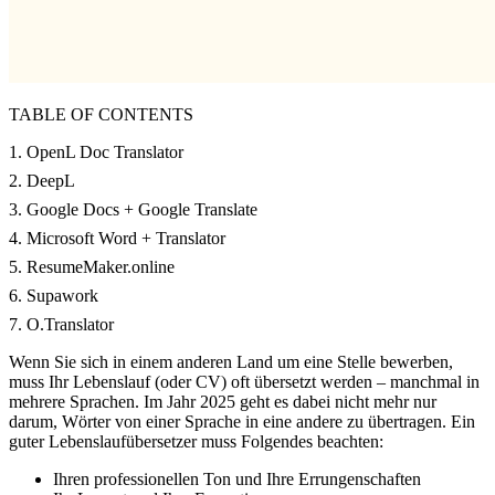
TABLE OF CONTENTS
1. OpenL Doc Translator
2. DeepL
3. Google Docs + Google Translate
4. Microsoft Word + Translator
5. ResumeMaker.online
6. Supawork
7. O.Translator
Wenn Sie sich in einem anderen Land um eine Stelle bewerben,
muss Ihr Lebenslauf (oder CV) oft übersetzt werden – manchmal in
mehrere Sprachen. Im Jahr 2025 geht es dabei nicht mehr nur
darum, Wörter von einer Sprache in eine andere zu übertragen. Ein
guter Lebenslaufübersetzer muss Folgendes beachten:
Ihren professionellen Ton und Ihre Errungenschaften