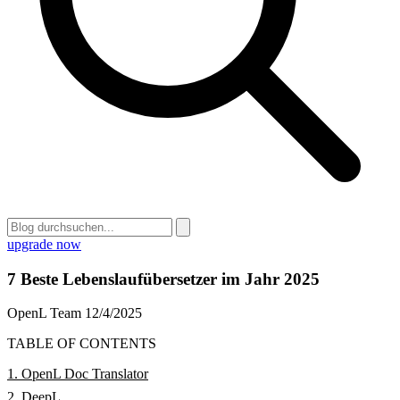
upgrade now
7 Beste Lebenslaufübersetzer im Jahr 2025
OpenL Team
12/4/2025
TABLE OF CONTENTS
1. OpenL Doc Translator
2. DeepL