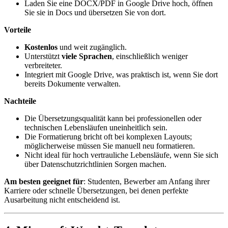
Laden Sie eine DOCX/PDF in Google Drive hoch, öffnen
Sie sie in Docs und übersetzen Sie von dort.
Vorteile
Kostenlos
und weit zugänglich.
Unterstützt
viele Sprachen
, einschließlich weniger
verbreiteter.
Integriert mit Google Drive, was praktisch ist, wenn Sie dort
bereits Dokumente verwalten.
Nachteile
Die Übersetzungsqualität kann bei professionellen oder
technischen Lebensläufen uneinheitlich sein.
Die Formatierung bricht oft bei komplexen Layouts;
möglicherweise müssen Sie manuell neu formatieren.
Nicht ideal für hoch vertrauliche Lebensläufe, wenn Sie sich
über Datenschutzrichtlinien Sorgen machen.
Am besten geeignet für
: Studenten, Bewerber am Anfang ihrer
Karriere oder schnelle Übersetzungen, bei denen perfekte
Ausarbeitung nicht entscheidend ist.