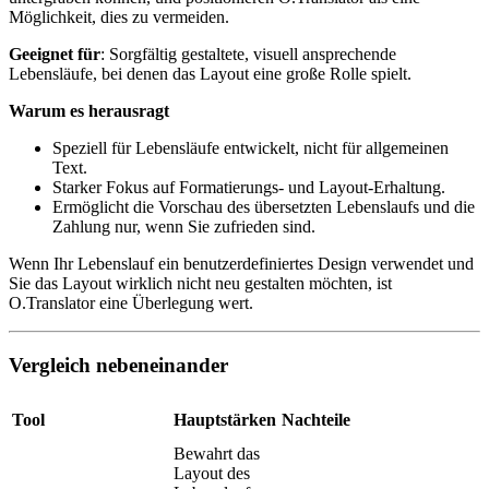
Möglichkeit, dies zu vermeiden.
Geeignet für
: Sorgfältig gestaltete, visuell ansprechende
Lebensläufe, bei denen das Layout eine große Rolle spielt.
Warum es herausragt
Speziell für Lebensläufe entwickelt, nicht für allgemeinen
Text.
Starker Fokus auf Formatierungs- und Layout-Erhaltung.
Ermöglicht die Vorschau des übersetzten Lebenslaufs und die
Zahlung nur, wenn Sie zufrieden sind.
Wenn Ihr Lebenslauf ein benutzerdefiniertes Design verwendet und
Sie das Layout wirklich nicht neu gestalten möchten, ist
O.Translator eine Überlegung wert.
Vergleich nebeneinander
Tool
Hauptstärken
Nachteile
Bewahrt das
Layout des