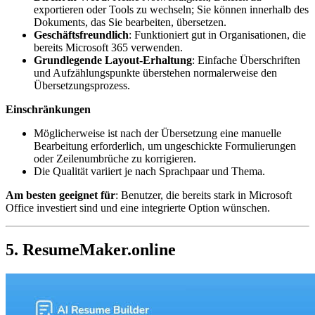
exportieren oder Tools zu wechseln; Sie können innerhalb des
Dokuments, das Sie bearbeiten, übersetzen.
Geschäftsfreundlich
: Funktioniert gut in Organisationen, die
bereits Microsoft 365 verwenden.
Grundlegende Layout-Erhaltung
: Einfache Überschriften
und Aufzählungspunkte überstehen normalerweise den
Übersetzungsprozess.
Einschränkungen
Möglicherweise ist nach der Übersetzung eine manuelle
Bearbeitung erforderlich, um ungeschickte Formulierungen
oder Zeilenumbrüche zu korrigieren.
Die Qualität variiert je nach Sprachpaar und Thema.
Am besten geeignet für
: Benutzer, die bereits stark in Microsoft
Office investiert sind und eine integrierte Option wünschen.
5. ResumeMaker.online