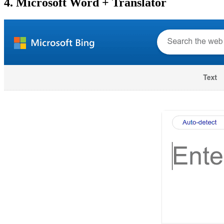
4. Microsoft Word + Translator