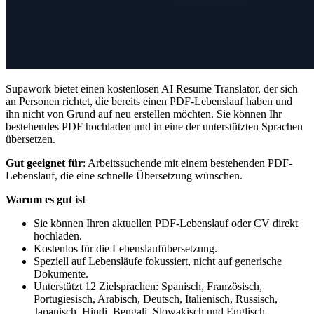
Supawork bietet einen kostenlosen AI Resume Translator, der sich
an Personen richtet, die bereits einen PDF-Lebenslauf haben und
ihn nicht von Grund auf neu erstellen möchten. Sie können Ihr
bestehendes PDF hochladen und in eine der unterstützten Sprachen
übersetzen.
Gut geeignet für
: Arbeitssuchende mit einem bestehenden PDF-
Lebenslauf, die eine schnelle Übersetzung wünschen.
Warum es gut ist
Sie können Ihren aktuellen PDF-Lebenslauf oder CV direkt
hochladen.
Kostenlos für die Lebenslaufübersetzung.
Speziell auf Lebensläufe fokussiert, nicht auf generische
Dokumente.
Unterstützt 12 Zielsprachen: Spanisch, Französisch,
Portugiesisch, Arabisch, Deutsch, Italienisch, Russisch,
Japanisch, Hindi, Bengali, Slowakisch und Englisch.