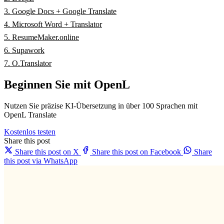
3. Google Docs + Google Translate
4. Microsoft Word + Translator
5. ResumeMaker.online
6. Supawork
7. O.Translator
Beginnen Sie mit OpenL
Nutzen Sie präzise KI-Übersetzung in über 100 Sprachen mit
OpenL Translate
Kostenlos testen
Share this post
Share this post on X
Share this post on Facebook
Share
this post via WhatsApp