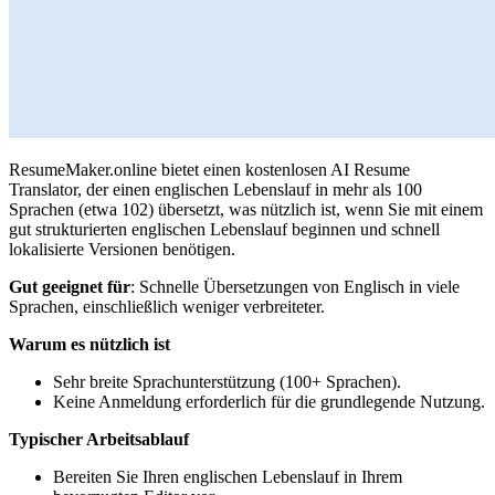
ResumeMaker.online bietet einen kostenlosen AI Resume
Translator, der einen englischen Lebenslauf in mehr als 100
Sprachen (etwa 102) übersetzt, was nützlich ist, wenn Sie mit einem
gut strukturierten englischen Lebenslauf beginnen und schnell
lokalisierte Versionen benötigen.
Gut geeignet für
: Schnelle Übersetzungen von Englisch in viele
Sprachen, einschließlich weniger verbreiteter.
Warum es nützlich ist
Sehr breite Sprachunterstützung (100+ Sprachen).
Keine Anmeldung erforderlich für die grundlegende Nutzung.
Typischer Arbeitsablauf
Bereiten Sie Ihren englischen Lebenslauf in Ihrem