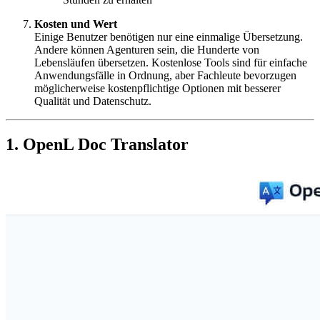
Kosten und Wert
Einige Benutzer benötigen nur eine einmalige Übersetzung.
Andere können Agenturen sein, die Hunderte von
Lebensläufen übersetzen. Kostenlose Tools sind für einfache
Anwendungsfälle in Ordnung, aber Fachleute bevorzugen
möglicherweise kostenpflichtige Optionen mit besserer
Qualität und Datenschutz.
1. OpenL Doc Translator