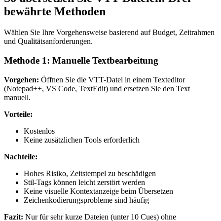
bewährte Methoden
Wählen Sie Ihre Vorgehensweise basierend auf Budget, Zeitrahmen
und Qualitätsanforderungen.
Methode 1: Manuelle Textbearbeitung
Vorgehen:
Öffnen Sie die VTT-Datei in einem Texteditor
(Notepad++, VS Code, TextEdit) und ersetzen Sie den Text
manuell.
Vorteile:
Kostenlos
Keine zusätzlichen Tools erforderlich
Nachteile:
Hohes Risiko, Zeitstempel zu beschädigen
Stil-Tags können leicht zerstört werden
Keine visuelle Kontextanzeige beim Übersetzen
Zeichenkodierungsprobleme sind häufig
Fazit:
Nur für sehr kurze Dateien (unter 10 Cues) ohne