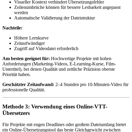
Visueller Kontext verhindert Übersetzungsfehler
Zeilenumbrüche können für bessere Lesbarkeit angepasst
werden
Automatische Validierung der Dateistruktur
Nachteile:
Höhere Lernkurve
Zeitaufwändiger
Zugriff auf Videodatei erforderlich
Am besten geeignet für:
Hochwertige Projekte mit hohen
Anforderungen (Marketing-Videos, E-Learning-Kurse, Film-
Untertitel), bei denen Qualität und zeitliche Präzision oberste
Priorität haben.
Geschätzter Zeitaufwand:
2–4 Stunden pro 10-Minuten-Video für
professionelle Qualität.
Methode 3: Verwendung eines Online-VTT-
Übersetzers
Für Projekte mit engen Deadlines oder großem Dateiumfang bietet
ein Online-Übersetzungstool das beste Gleichgewicht zwischen