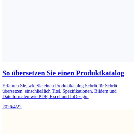
So übersetzen Sie einen Produktkatalog
Erfahren Sie, wie Sie einen Produktkatalog Schritt für Schritt
übersetzen, einschließlich Titel, Spezifikationen, Bildern und
Dateiformaten wie PDF, Excel und InDesign.
2026/4/22