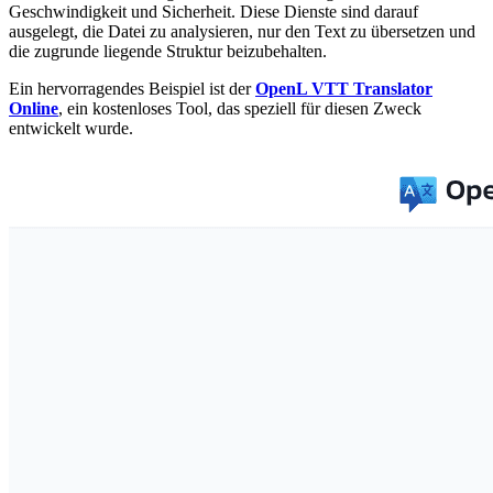
Geschwindigkeit und Sicherheit. Diese Dienste sind darauf
ausgelegt, die Datei zu analysieren, nur den Text zu übersetzen und
die zugrunde liegende Struktur beizubehalten.
Ein hervorragendes Beispiel ist der
OpenL VTT Translator
Online
, ein kostenloses Tool, das speziell für diesen Zweck
entwickelt wurde.