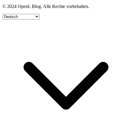
© 2024 OpenL Blog. Alle Rechte vorbehalten.