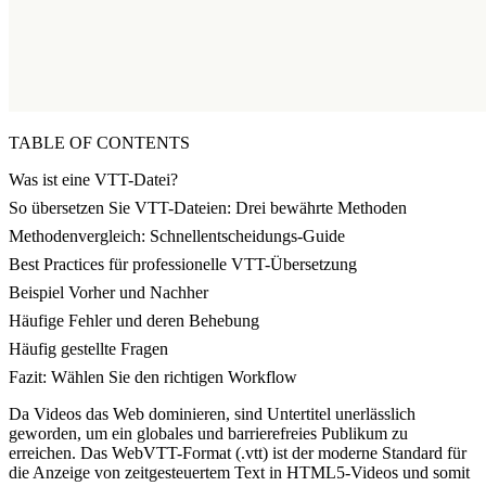
TABLE OF CONTENTS
Was ist eine VTT-Datei?
So übersetzen Sie VTT-Dateien: Drei bewährte Methoden
Methodenvergleich: Schnellentscheidungs-Guide
Best Practices für professionelle VTT-Übersetzung
Beispiel Vorher und Nachher
Häufige Fehler und deren Behebung
Häufig gestellte Fragen
Fazit: Wählen Sie den richtigen Workflow
Da Videos das Web dominieren, sind Untertitel unerlässlich
geworden, um ein globales und barrierefreies Publikum zu
erreichen. Das WebVTT-Format (.vtt) ist der moderne Standard für
die Anzeige von zeitgesteuertem Text in HTML5-Videos und somit