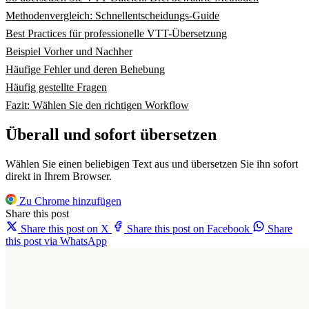
Methodenvergleich: Schnellentscheidungs-Guide
Best Practices für professionelle VTT-Übersetzung
Beispiel Vorher und Nachher
Häufige Fehler und deren Behebung
Häufig gestellte Fragen
Fazit: Wählen Sie den richtigen Workflow
Überall und sofort übersetzen
Wählen Sie einen beliebigen Text aus und übersetzen Sie ihn sofort
direkt in Ihrem Browser.
Zu Chrome hinzufügen
Share this post
Share this post on X
Share this post on Facebook
Share
this post via WhatsApp