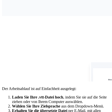
Der Arbeitsablauf ist auf Einfachheit ausgelegt:
Laden Sie Ihre .vtt-Datei hoch
, indem Sie sie auf die Seite
ziehen oder von Ihrem Computer auswählen.
Wählen Sie Ihre Zielsprache
aus dem Dropdown-Menü.
Erhalten Sie die übersetzte Datei
per E-Mail, mit allen