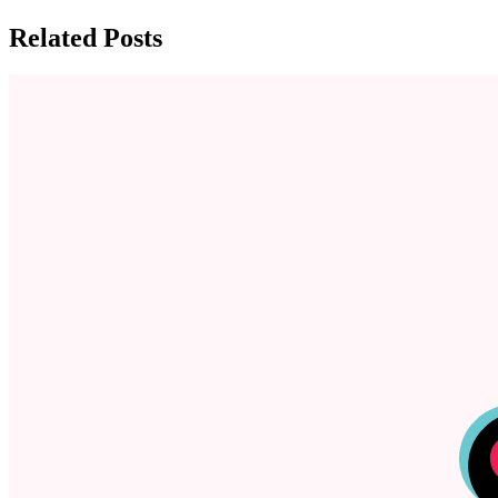
Related Posts