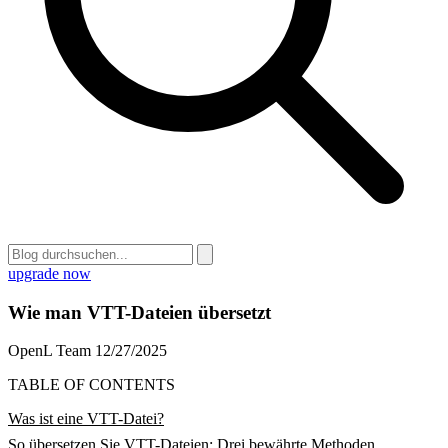
upgrade now
Wie man VTT-Dateien übersetzt
OpenL Team
12/27/2025
TABLE OF CONTENTS
Was ist eine VTT-Datei?
So übersetzen Sie VTT-Dateien: Drei bewährte Methoden