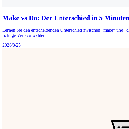
Make vs Do: Der Unterschied in 5 Minuten
Lernen Sie den entscheidenden Unterschied zwischen "make" und "do" 
richtige Verb zu wählen.
2026/3/25