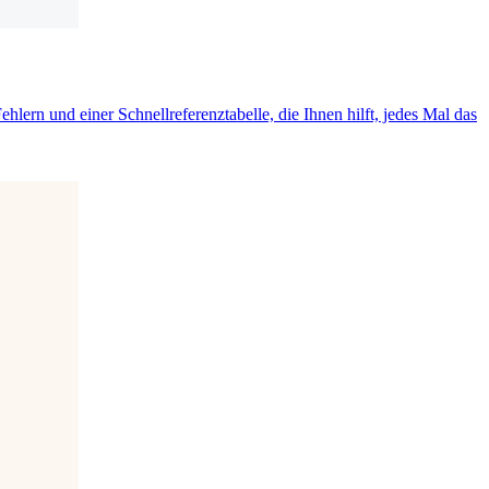
ern und einer Schnellreferenztabelle, die Ihnen hilft, jedes Mal das