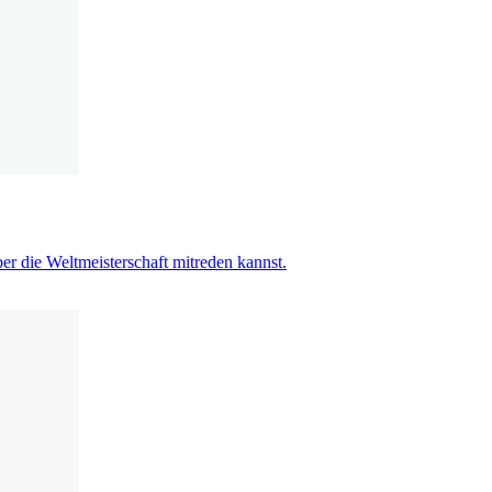
r die Weltmeisterschaft mitreden kannst.