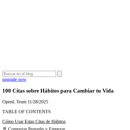
upgrade now
100 Citas sobre Hábitos para Cambiar tu Vida
OpenL Team
11/28/2025
TABLE OF CONTENTS
Cómo Usar Estas Citas de Hábitos
🚪 Comenzar Pequeño y Empezar