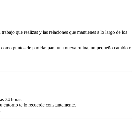
 trabajo que realizas y las relaciones que mantienes a lo largo de los
las como puntos de partida: para una nueva rutina, un pequeño cambio o
as 24 horas.
 tu entorno te lo recuerde constantemente.
.