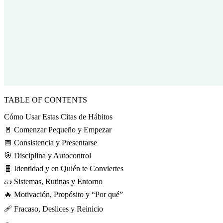
TABLE OF CONTENTS
Cómo Usar Estas Citas de Hábitos
🚪 Comenzar Pequeño y Empezar
📅 Consistencia y Presentarse
🎯 Disciplina y Autocontrol
🧬 Identidad y en Quién te Conviertes
🧱 Sistemas, Rutinas y Entorno
🔥 Motivación, Propósito y “Por qué”
🩹 Fracaso, Deslices y Reinicio