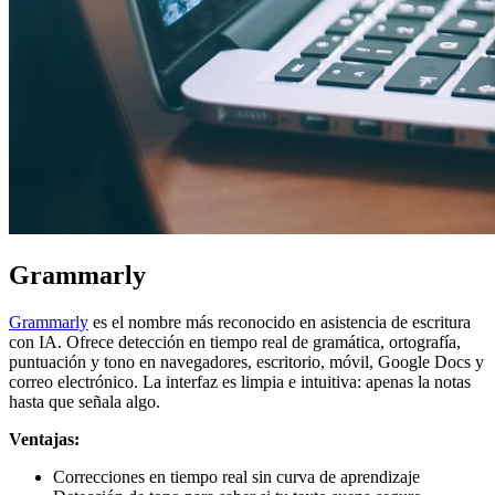
Grammarly
Grammarly
es el nombre más reconocido en asistencia de escritura
con IA. Ofrece detección en tiempo real de gramática, ortografía,
puntuación y tono en navegadores, escritorio, móvil, Google Docs y
correo electrónico. La interfaz es limpia e intuitiva: apenas la notas
hasta que señala algo.
Ventajas:
Correcciones en tiempo real sin curva de aprendizaje