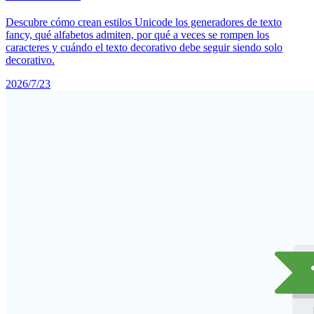
Descubre cómo crean estilos Unicode los generadores de texto
fancy, qué alfabetos admiten, por qué a veces se rompen los
caracteres y cuándo el texto decorativo debe seguir siendo solo
decorativo.
2026/7/23