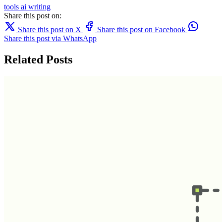
tools
ai writing
Share this post on:
Share this post on X
Share this post on Facebook
Share this post via WhatsApp
Related Posts