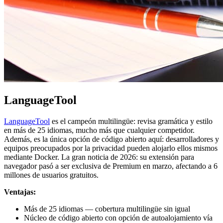
LanguageTool
LanguageTool
es el campeón multilingüe: revisa gramática y estilo
en más de 25 idiomas, mucho más que cualquier competidor.
Además, es la única opción de código abierto aquí: desarrolladores y
equipos preocupados por la privacidad pueden alojarlo ellos mismos
mediante Docker. La gran noticia de 2026: su extensión para
navegador pasó a ser exclusiva de Premium en marzo, afectando a 6
millones de usuarios gratuitos.
Ventajas:
Más de 25 idiomas — cobertura multilingüe sin igual
Núcleo de código abierto con opción de autoalojamiento vía