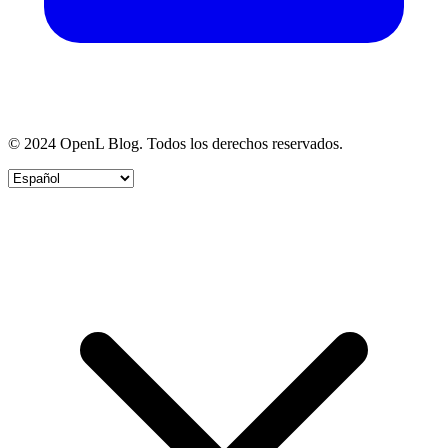
© 2024 OpenL Blog. Todos los derechos reservados.