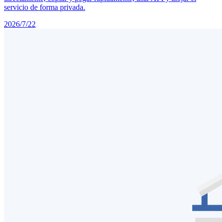
servicio de forma privada.
2026/7/22