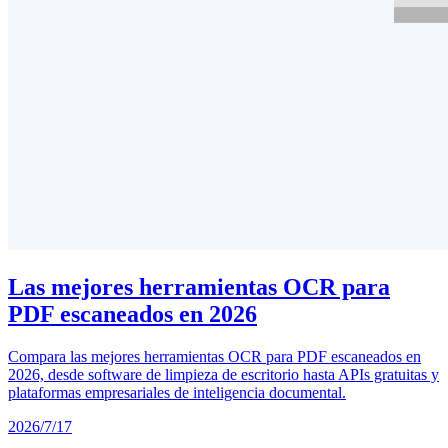
Las mejores herramientas OCR para
PDF escaneados en 2026
Compara las mejores herramientas OCR para PDF escaneados en
2026, desde software de limpieza de escritorio hasta APIs gratuitas y
plataformas empresariales de inteligencia documental.
2026/7/17