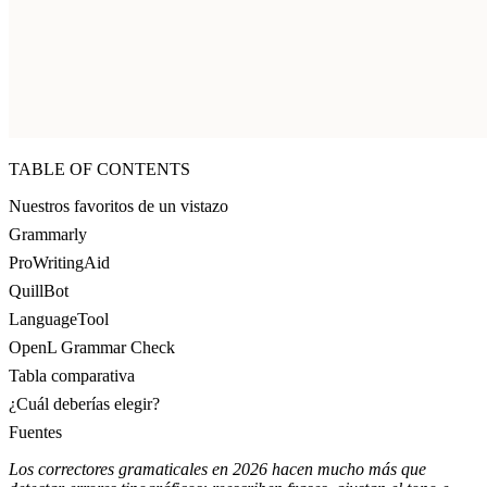
TABLE OF CONTENTS
Nuestros favoritos de un vistazo
Grammarly
ProWritingAid
QuillBot
LanguageTool
OpenL Grammar Check
Tabla comparativa
¿Cuál deberías elegir?
Fuentes
Los correctores gramaticales en 2026 hacen mucho más que