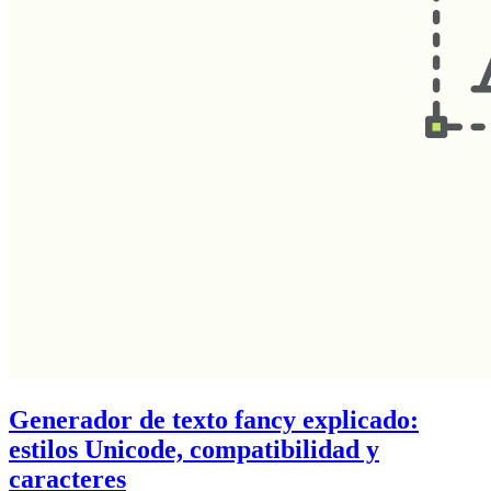
Generador de texto fancy explicado:
estilos Unicode, compatibilidad y
caracteres