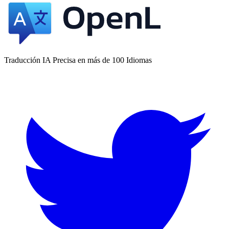
Traducción IA Precisa en más de 100 Idiomas