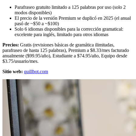
Parafraseo gratuito limitado a 125 palabras por uso (solo 2
modos disponibles)
El precio de la versión Premium se duplicó en 2025 (el anual
pasó de ~$50 a ~$100)
Solo 6 idiomas disponibles para la corrección gramatical:
excelente para inglés, limitado para otros idiomas
Precios:
Gratis (revisiones básicas de gramática ilimitadas,
parafraseo de hasta 125 palabras), Premium a $8.33/mes facturado
anualmente ($99.95/año), Estudiante a $74.95/año, Equipo desde
$3.75/usuario/mes.
Sitio web:
quillbot.com