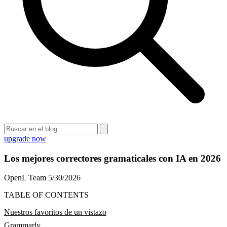
upgrade now
Los mejores correctores gramaticales con IA en 2026
OpenL Team
5/30/2026
TABLE OF CONTENTS
Nuestros favoritos de un vistazo
Grammarly