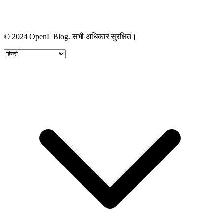
© 2024 OpenL Blog. सभी अधिकार सुरक्षित।