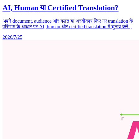
AI, Human या Certified Translation?
अपने document, audience और गलत या अस्वीकार किए गए translation के
परिणाम के आधार पर AI, human और certified translation में चुनाव करें।
2026/7/25