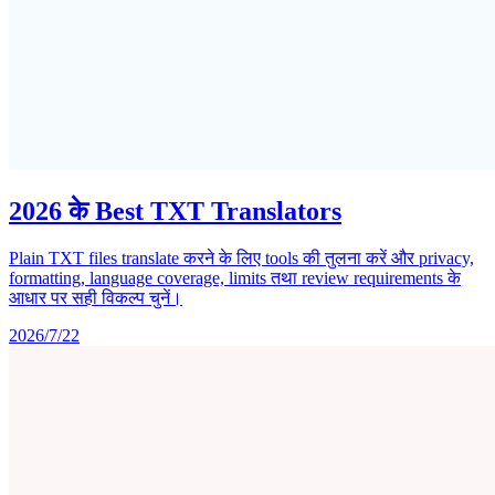
2026 के Best TXT Translators
Plain TXT files translate करने के लिए tools की तुलना करें और privacy,
formatting, language coverage, limits तथा review requirements के
आधार पर सही विकल्प चुनें।
2026/7/22