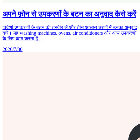
अपने फ़ोन से उपकरणों के बटन का अनुवाद कैसे करें
विदेशी उपकरणों के बटन की तस्वीर लें और तीन आसान चरणों में उनका अनुवाद
करें। यह washing machines, ovens, air conditioners और अन्य उपकरणों
के लिए काम करता है।
2026/7/30