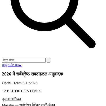
upgrade now
2026 में सर्वश्रेष्ठ सबटाइटल अनुवादक
OpenL Team
6/11/2026
TABLE OF CONTENTS
तुलना तालिका
Maestra — सर्वश्रेष्ठ पेशेवर मल्टी-इंजन