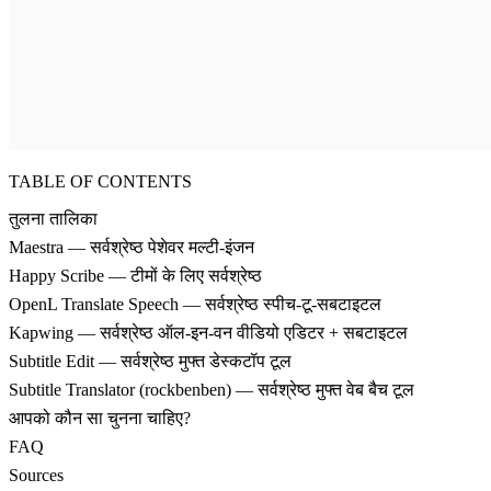
TABLE OF CONTENTS
तुलना तालिका
Maestra — सर्वश्रेष्ठ पेशेवर मल्टी-इंजन
Happy Scribe — टीमों के लिए सर्वश्रेष्ठ
OpenL Translate Speech — सर्वश्रेष्ठ स्पीच-टू-सबटाइटल
Kapwing — सर्वश्रेष्ठ ऑल-इन-वन वीडियो एडिटर + सबटाइटल
Subtitle Edit — सर्वश्रेष्ठ मुफ्त डेस्कटॉप टूल
Subtitle Translator (rockbenben) — सर्वश्रेष्ठ मुफ्त वेब बैच टूल
आपको कौन सा चुनना चाहिए?
FAQ
Sources