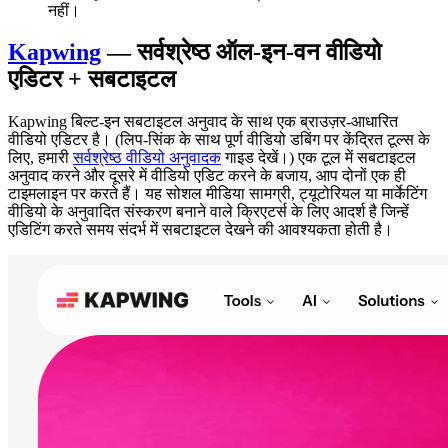
नहीं।
Kapwing
— सर्वश्रेष्ठ ऑल-इन-वन वीडियो
एडिटर + सबटाइटल
Kapwing बिल्ट-इन सबटाइटल अनुवाद के साथ एक ब्राउज़र-आधारित
वीडियो एडिटर है। (लिप-सिंक के साथ पूर्ण वीडियो डबिंग पर केंद्रित टूल्स के
लिए, हमारी
सर्वश्रेष्ठ वीडियो अनुवादक
गाइड देखें।) एक टूल में सबटाइटल
अनुवाद करने और दूसरे में वीडियो एडिट करने के बजाय, आप दोनों एक ही
टाइमलाइन पर करते हैं। यह सोशल मीडिया सामग्री, ट्यूटोरियल या मार्केटिंग
वीडियो के अनुवादित संस्करण बनाने वाले क्रिएटर्स के लिए आदर्श है जिन्हें
एडिटिंग करते समय संदर्भ में सबटाइटल देखने की आवश्यकता होती है।