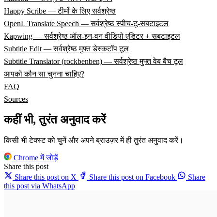
Happy Scribe — टीमों के लिए सर्वश्रेष्ठ
OpenL Translate Speech — सर्वश्रेष्ठ स्पीच-टू-सबटाइटल
Kapwing — सर्वश्रेष्ठ ऑल-इन-वन वीडियो एडिटर + सबटाइटल
Subtitle Edit — सर्वश्रेष्ठ मुफ्त डेस्कटॉप टूल
Subtitle Translator (rockbenben) — सर्वश्रेष्ठ मुफ्त वेब बैच टूल
आपको कौन सा चुनना चाहिए?
FAQ
Sources
कहीं भी, तुरंत अनुवाद करें
किसी भी टेक्स्ट को चुनें और अपने ब्राउज़र में ही तुरंत अनुवाद करें।
Chrome में जोड़ें
Share this post
Share this post on X
Share this post on Facebook
Share
this post via WhatsApp