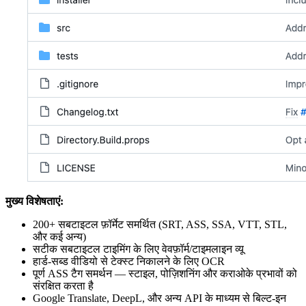
मुख्य विशेषताएं:
200+ सबटाइटल फ़ॉर्मेट समर्थित (SRT, ASS, SSA, VTT, STL,
और कई अन्य)
सटीक सबटाइटल टाइमिंग के लिए वेवफ़ॉर्म/टाइमलाइन व्यू
हार्ड-सब्ड वीडियो से टेक्स्ट निकालने के लिए OCR
पूर्ण ASS टैग समर्थन — स्टाइल, पोज़िशनिंग और कराओके प्रभावों को
संरक्षित करता है
Google Translate, DeepL, और अन्य API के माध्यम से बिल्ट-इन