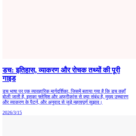
डच: इतिहास, व्याकरण और रोचक तथ्यों की पूरी
गाइड
डच भाषा पर एक व्यावहारिक मार्गदर्शिका, जिसमें बताया गया है कि डच कहाँ
बोली जाती है, इसका फ्लेमिश और अफ्रीकांस से क्या संबंध है, मुख्य उच्चारण
और व्याकरण के पैटर्न, और अनुवाद से जुड़े महत्वपूर्ण सुझाव।
2026/3/15