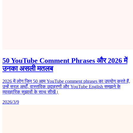
50 YouTube Comment Phrases और 2026 में
उनका असली मतलब
2026 में लोग जिन 50 आम YouTube comment phrases का उपयोग करते हैं,
उन्हें सरल अर्थों, वास्तविक उदाहरणों और YouTube English समझने के
व्यावहारिक सुझावों के साथ सीखें।
2026/3/9