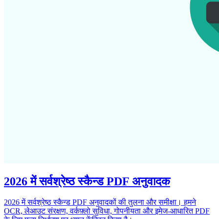
2026 में सर्वश्रेष्ठ स्कैन्ड PDF अनुवादक
2026 में सर्वश्रेष्ठ स्कैन्ड PDF अनुवादकों की तुलना और समीक्षा। हमने
OCR, लेआउट संरक्षण, वर्कफ़्लो सुविधा, गोपनीयता और इमेज-आधारित PDF