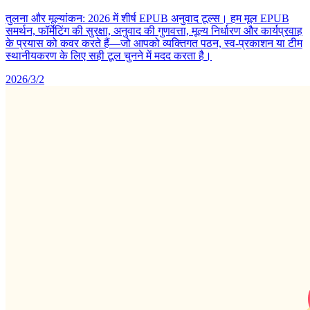
तुलना और मूल्यांकन: 2026 में शीर्ष EPUB अनुवाद टूल्स। हम मूल EPUB
समर्थन, फॉर्मेटिंग की सुरक्षा, अनुवाद की गुणवत्ता, मूल्य निर्धारण और कार्यप्रवाह
के प्रयास को कवर करते हैं—जो आपको व्यक्तिगत पठन, स्व-प्रकाशन या टीम
स्थानीयकरण के लिए सही टूल चुनने में मदद करता है।
2026/3/2