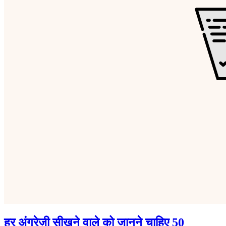
हर अंग्रेज़ी सीखने वाले को जानने चाहिए 50