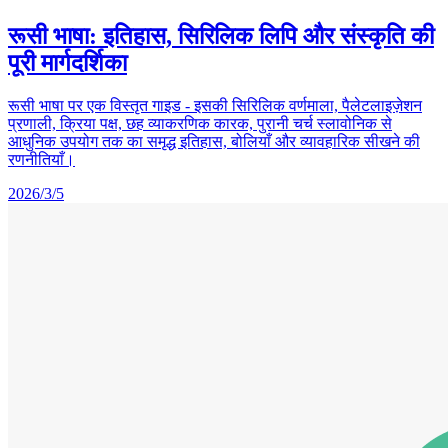
रूसी भाषा: इतिहास, सिरिलिक लिपि और संस्कृति की
पूरी मार्गदर्शिका
रूसी भाषा पर एक विस्तृत गाइड - इसकी सिरिलिक वर्णमाला, पैलेटलाइज़ेशन
प्रणाली, क्रिया पक्ष, छह व्याकरणिक कारक, पुरानी चर्च स्लावोनिक से
आधुनिक उपयोग तक का समृद्ध इतिहास, बोलियाँ और व्यावहारिक सीखने की
रणनीतियाँ।
2026/3/5