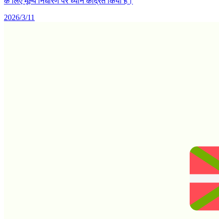
के लिए मूल्य निर्धारण पर ध्यान केंद्रित किया है।
2026/3/11