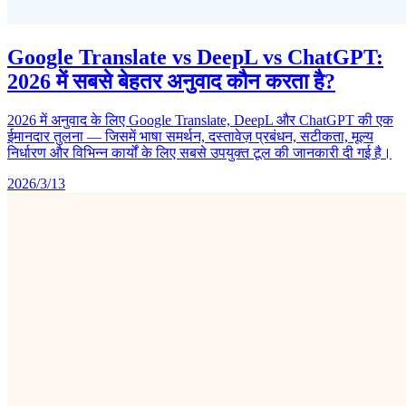
Google Translate vs DeepL vs ChatGPT:
2026 में सबसे बेहतर अनुवाद कौन करता है?
2026 में अनुवाद के लिए Google Translate, DeepL और ChatGPT की एक
ईमानदार तुलना — जिसमें भाषा समर्थन, दस्तावेज़ प्रबंधन, सटीकता, मूल्य
निर्धारण और विभिन्न कार्यों के लिए सबसे उपयुक्त टूल की जानकारी दी गई है।
2026/3/13