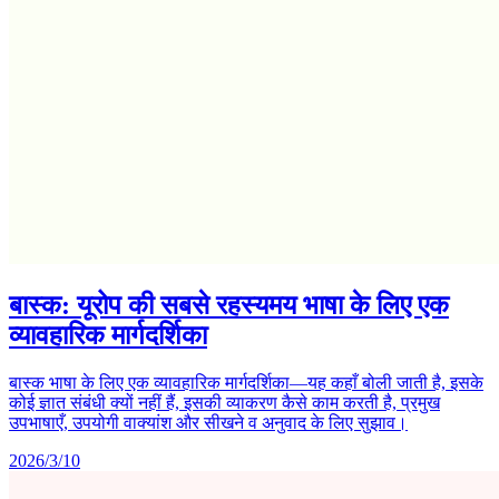
बास्क: यूरोप की सबसे रहस्यमय भाषा के लिए एक
व्यावहारिक मार्गदर्शिका
बास्क भाषा के लिए एक व्यावहारिक मार्गदर्शिका—यह कहाँ बोली जाती है, इसके
कोई ज्ञात संबंधी क्यों नहीं हैं, इसकी व्याकरण कैसे काम करती है, प्रमुख
उपभाषाएँ, उपयोगी वाक्यांश और सीखने व अनुवाद के लिए सुझाव।
2026/3/10