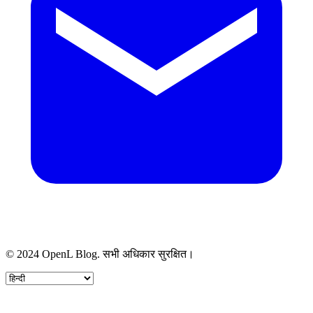
© 2024 OpenL Blog. सभी अधिकार सुरक्षित।