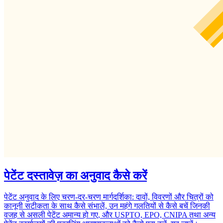
पेटेंट दस्तावेज़ का अनुवाद कैसे करें
पेटेंट अनुवाद के लिए चरण-दर-चरण मार्गदर्शिका: दावों, विवरणों और चित्रों को
कानूनी सटीकता के साथ कैसे संभालें, उन महंगे गलतियों से कैसे बचें जिनकी
वजह से असली पेटेंट अमान्य हो गए, और USPTO, EPO, CNIPA तथा अन्य