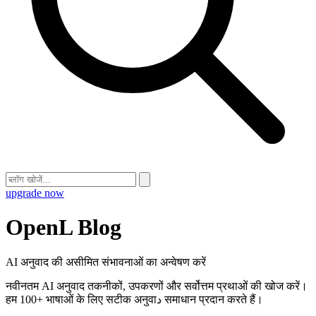
upgrade now
OpenL Blog
AI अनुवाद की असीमित संभावनाओं का अन्वेषण करें
नवीनतम AI अनुवाद तकनीकों, उपकरणों और सर्वोत्तम प्रथाओं की खोज करें।
हम 100+ भाषाओं के लिए सटीक अनुवाد समाधान प्रदान करते हैं।