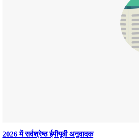
2026 में सर्वश्रेष्ठ ईपीयूबी अनुवादक