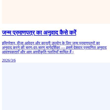
जन्म प्रमाणपत्र का अनुवाद कैसे करें
इमिग्रेशन, वीजा आवेदन और कानूनी उपयोग के लिए जन्म प्रमाणपत्रों का
अनुवाद करने की चरण-दर-चरण मार्गदर्शिका — इसमें देशवार प्रमाणित अनुवाद
आवश्यकताएँ और आम अस्वीकृति गलतियाँ शामिल हैं।
2026/3/6