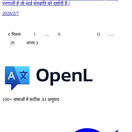
प्रणाली है जो थाई संस्कृति को दर्शाती है।
2026/2/7
…
…
पिछला
1
9
10
11
20
अगला
100+ भाषाओं में सटीक AI अनुवाद