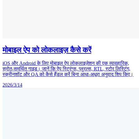
मोबाइल ऐप को लोकलाइज़ कैसे करें
iOS और Android के लिए मोबाइल ऐप लोकलाइज़ेशन की एक व्यावहारिक,
स्रोत-समर्थित गाइड। जानें कि ऐप स्ट्रिंग्स, प्लुरल्स, RTL, स्टोर लिस्टिंग,
स्क्रीनशॉट और QA को कैसे हैंडल करें बिना आधा-अधूरा अनुवाद शिप किए।
2026/3/14