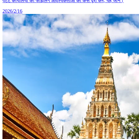
पेटेंट कार्यालयों की फाइलिंग आवश्यकताओं को कैसे पूरा करें, यह जानें।
2026/2/16