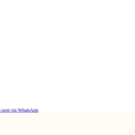
is post via WhatsApp