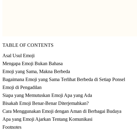
TABLE OF CONTENTS
Asal Usul Emoji
Mengapa Emoji Bukan Bahasa
Emoji yang Sama, Makna Berbeda
Bagaimana Emoji yang Sama Terlihat Berbeda di Setiap Ponsel
Emoji di Pengadilan
Siapa yang Memutuskan Emoji Apa yang Ada
Bisakah Emoji Benar-Benar Diterjemahkan?
Cara Menggunakan Emoji dengan Aman di Berbagai Budaya
Apa yang Emoji Ajarkan Tentang Komunikasi
Footnotes