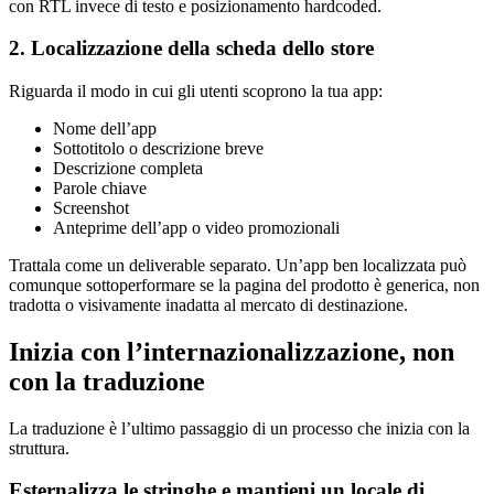
con RTL invece di testo e posizionamento hardcoded.
2. Localizzazione della scheda dello store
Riguarda il modo in cui gli utenti scoprono la tua app:
Nome dell’app
Sottotitolo o descrizione breve
Descrizione completa
Parole chiave
Screenshot
Anteprime dell’app o video promozionali
Trattala come un deliverable separato. Un’app ben localizzata può
comunque sottoperformare se la pagina del prodotto è generica, non
tradotta o visivamente inadatta al mercato di destinazione.
Inizia con l’internazionalizzazione, non
con la traduzione
La traduzione è l’ultimo passaggio di un processo che inizia con la
struttura.
Esternalizza le stringhe e mantieni un locale di