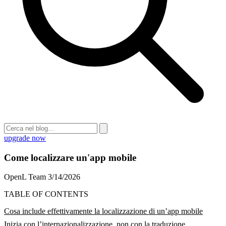
upgrade now
Come localizzare un'app mobile
OpenL Team
3/14/2026
TABLE OF CONTENTS
Cosa include effettivamente la localizzazione di un’app mobile
Inizia con l’internazionalizzazione, non con la traduzione