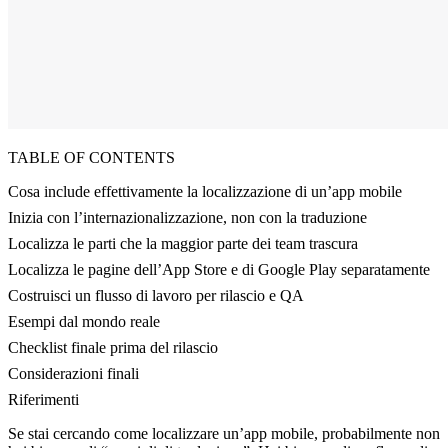
TABLE OF CONTENTS
Cosa include effettivamente la localizzazione di un’app mobile
Inizia con l’internazionalizzazione, non con la traduzione
Localizza le parti che la maggior parte dei team trascura
Localizza le pagine dell’App Store e di Google Play separatamente
Costruisci un flusso di lavoro per rilascio e QA
Esempi dal mondo reale
Checklist finale prima del rilascio
Considerazioni finali
Riferimenti
Se stai cercando come localizzare un’app mobile, probabilmente non