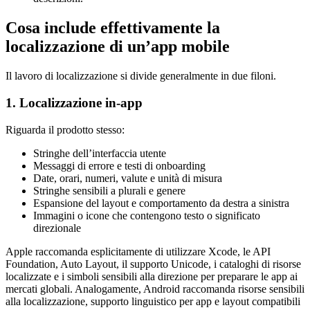
Cosa include effettivamente la
localizzazione di un’app mobile
Il lavoro di localizzazione si divide generalmente in due filoni.
1. Localizzazione in-app
Riguarda il prodotto stesso:
Stringhe dell’interfaccia utente
Messaggi di errore e testi di onboarding
Date, orari, numeri, valute e unità di misura
Stringhe sensibili a plurali e genere
Espansione del layout e comportamento da destra a sinistra
Immagini o icone che contengono testo o significato
direzionale
Apple raccomanda esplicitamente di utilizzare Xcode, le API
Foundation, Auto Layout, il supporto Unicode, i cataloghi di risorse
localizzate e i simboli sensibili alla direzione per preparare le app ai
mercati globali. Analogamente, Android raccomanda risorse sensibili
alla localizzazione, supporto linguistico per app e layout compatibili