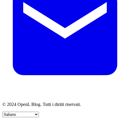
© 2024 OpenL Blog. Tutti i diritti riservati.