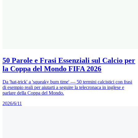
50 Parole e Frasi Essenziali sul Calcio per
la Coppa del Mondo FIFA 2026
Da 'hat-trick' a 'squeaky bum time' — 50 termini calcistici con frasi
di esempio reali per aiutarti a seguire la telecronaca in inglese e
parlare della Coppa del Mondo.
2026/6/11