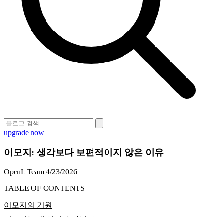
upgrade now
이모지: 생각보다 보편적이지 않은 이유
OpenL Team
4/23/2026
TABLE OF CONTENTS
이모지의 기원