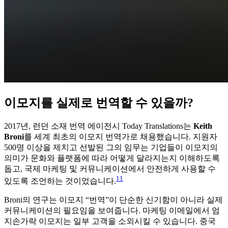
이모지를 실제로 번역할 수 있을까?
2017년, 런던 소재 번역 에이전시 Today Translations는
Keith
Broni
를 세계 최초의 이모지 번역가로 채용했습니다. 지원자
500명 이상을 제치고 선발된 그의 임무는 기업들이 이모지의
의미가 문화와 플랫폼에 따라 어떻게 달라지는지 이해하도록
돕고, 국제 마케팅 및 커뮤니케이션에서 안전하게 사용할 수
11
있도록 조언하는 것이었습니다.
Broni의 연구는 이모지 “번역”이 단순한 신기함이 아니라 실제
커뮤니케이션의 필요임을 보여줍니다. 마케팅 이메일에서 엄
지손가락 이모지는 일부 고객을 소외시킬 수 있습니다. 중국