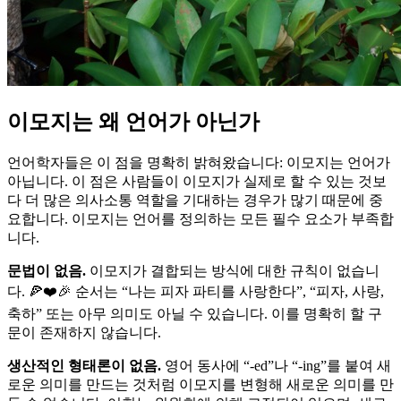
이모지는 왜 언어가 아닌가
언어학자들은 이 점을 명확히 밝혀왔습니다: 이모지는 언어가
아닙니다. 이 점은 사람들이 이모지가 실제로 할 수 있는 것보
다 더 많은 의사소통 역할을 기대하는 경우가 많기 때문에 중
요합니다. 이모지는 언어를 정의하는 모든 필수 요소가 부족합
니다.
문법이 없음.
이모지가 결합되는 방식에 대한 규칙이 없습니
다. 🍕❤️🎉 순서는 “나는 피자 파티를 사랑한다”, “피자, 사랑,
축하” 또는 아무 의미도 아닐 수 있습니다. 이를 명확히 할 구
문이 존재하지 않습니다.
생산적인 형태론이 없음.
영어 동사에 “-ed”나 “-ing”를 붙여 새
로운 의미를 만드는 것처럼 이모지를 변형해 새로운 의미를 만