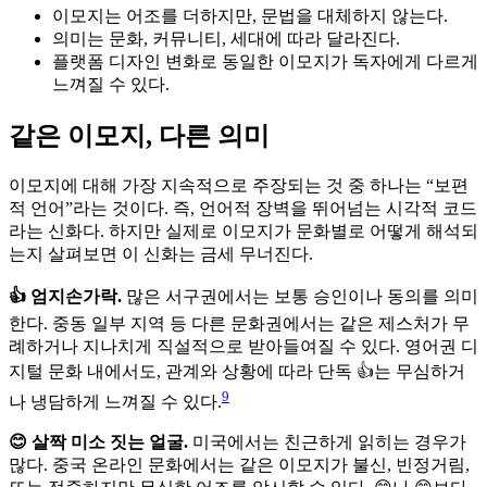
이모지는 어조를 더하지만, 문법을 대체하지 않는다.
의미는 문화, 커뮤니티, 세대에 따라 달라진다.
플랫폼 디자인 변화로 동일한 이모지가 독자에게 다르게
느껴질 수 있다.
같은 이모지, 다른 의미
이모지에 대해 가장 지속적으로 주장되는 것 중 하나는 “보편
적 언어”라는 것이다. 즉, 언어적 장벽을 뛰어넘는 시각적 코드
라는 신화다. 하지만 실제로 이모지가 문화별로 어떻게 해석되
는지 살펴보면 이 신화는 금세 무너진다.
👍 엄지손가락.
많은 서구권에서는 보통 승인이나 동의를 의미
한다. 중동 일부 지역 등 다른 문화권에서는 같은 제스처가 무
례하거나 지나치게 직설적으로 받아들여질 수 있다. 영어권 디
지털 문화 내에서도, 관계와 상황에 따라 단독 👍는 무심하거
9
나 냉담하게 느껴질 수 있다.
😊 살짝 미소 짓는 얼굴.
미국에서는 친근하게 읽히는 경우가
많다. 중국 온라인 문화에서는 같은 이모지가 불신, 빈정거림,