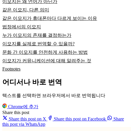
이모지는 왜 언어가 아닌가
같은 이모지, 다른 의미
같은 이모지가 휴대폰마다 다르게 보이는 이유
법정에서의 이모지
누가 이모지의 존재를 결정하는가
이모지를 실제로 번역할 수 있을까?
문화 간 이모지를 안전하게 사용하는 방법
이모지가 커뮤니케이션에 대해 알려주는 것
Footnotes
어디서나 바로 번역
텍스트를 선택하면 브라우저에서 바로 번역됩니다
Chrome에 추가
Share this post
Share this post on X
Share this post on Facebook
Share
this post via WhatsApp