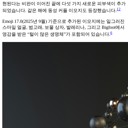
현된다는 비판이 이어진 끝에 다섯 가지 새로운 피부색이 추가
12
되었습니다. 같은 해에 동성 커플 이모지도 등장했습니다.
Emoji 17.0(2025년 9월) 기준으로 추가된 이모지에는 일그러진
스마일 얼굴, 범고래, 보물 상자, 발레리나, 그리고 Bigfoot에서
6
영감을 받은 “털이 많은 생명체”가 포함되어 있습니다.