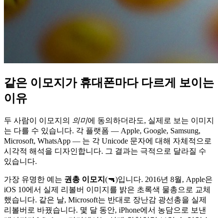
같은 이모지가 휴대폰마다 다르게 보이는
이유
두 사람이 이모지의
의미
에 동의하더라도, 실제로 보는 이미지
는 다를 수 있습니다. 각 플랫폼 — Apple, Google, Samsung,
Microsoft, WhatsApp — 는 각 Unicode 문자에 대해 자체적으로
시각적 해석을 디자인합니다. 그 결과는 극적으로 달라질 수
있습니다.
가장 유명한 예는
권총 이모지
(🔫)입니다. 2016년 8월, Apple은
iOS 10에서 실제 리볼버 이미지를 밝은 초록색 물총으로 교체
했습니다. 같은 날, Microsoft는 반대로 장난감 광선총을 실제
리볼버로 바꿨습니다. 몇 달 동안, iPhone에서 농담으로 보낸