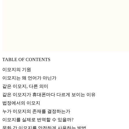
TABLE OF CONTENTS
이모지의 기원
이모지는 왜 언어가 아닌가
같은 이모지, 다른 의미
같은 이모지가 휴대폰마다 다르게 보이는 이유
법정에서의 이모지
누가 이모지의 존재를 결정하는가
이모지를 실제로 번역할 수 있을까?
문화 간 이모지를 안전하게 사용하는 방법