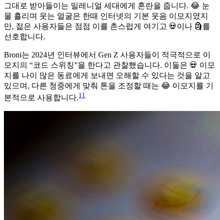
그대로 받아들이는 밀레니얼 세대에게 혼란을 줍니다. 😂 눈
물 흘리며 웃는 얼굴은 한때 인터넷의 기본 웃음 이모지였지
만, 젊은 사용자들은 점점 이를 촌스럽게 여기고 💀이나 🗿를
선호합니다.
Broni는 2024년 인터뷰에서 Gen Z 사용자들이 적극적으로 이
모지의 “코드 스위칭”을 한다고 관찰했습니다. 이들은 💀 이모
지를 나이 많은 동료에게 보내면 오해할 수 있다는 것을 알고
있으며, 다른 청중에게 맞춰 톤을 조정할 때는 😂 이모지를 기
11
본적으로 사용합니다.