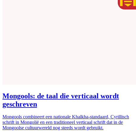
Mongools: de taal die verticaal wordt
geschreven
Mongools combineert een nationale Khalkha-standaard, Cyrillisch
schrift in Mongolië en een traditioneel verticaal schrift dat in de
Mongoolse cultuurwereld nog steeds wordt gebruikt.