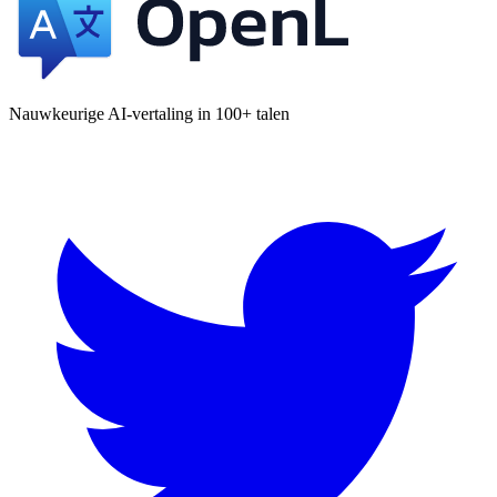
Nauwkeurige AI-vertaling in 100+ talen