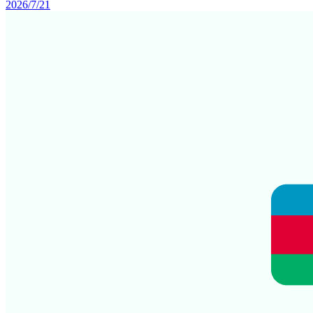
2026/7/21