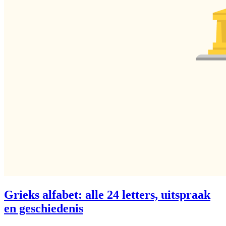
Grieks alfabet: alle 24 letters, uitspraak
en geschiedenis