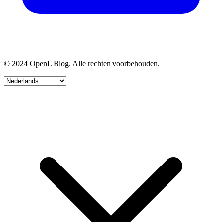
© 2024 OpenL Blog. Alle rechten voorbehouden.