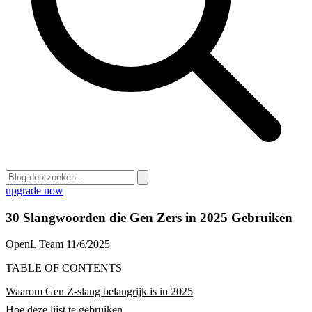
upgrade now
30 Slangwoorden die Gen Zers in 2025 Gebruiken
OpenL Team
11/6/2025
TABLE OF CONTENTS
Waarom Gen Z-slang belangrijk is in 2025
Hoe deze lijst te gebruiken