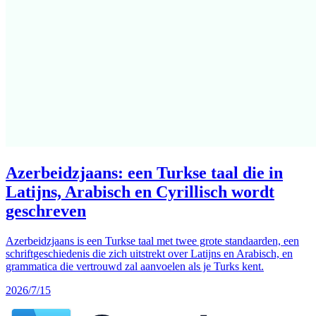
Azerbeidzjaans: een Turkse taal die in
Latijns, Arabisch en Cyrillisch wordt
geschreven
Azerbeidzjaans is een Turkse taal met twee grote standaarden, een
schriftgeschiedenis die zich uitstrekt over Latijns en Arabisch, en
grammatica die vertrouwd zal aanvoelen als je Turks kent.
2026/7/15