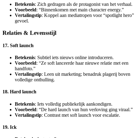
Betekenis
: Zich gedragen als de protagonist van het verhaal.
Voorbeeld
: “Binnenkomen met main character energy.”
Vertalingstip
: Koppel aan mediatropen voor “spotlight hero”
gevoel.
Relaties & Levensstijl
17. Soft launch
Betekenis
: Subtiel iets nieuws online introduceren.
Voorbeeld
: “Ze soft lanceerde haar nieuwe relatie met een
handfoto.”
Vertalingstip
: Leen uit marketing; benadruk plagerij boven
volledige onthulling.
18. Hard launch
Betekenis
: Iets volledig publiekelijk aankondigen.
Voorbeeld
: “De hard launch van hun verloving ging viraal.”
Vertalingstip
: Contrast met soft launch voor escalatie.
19. Ick