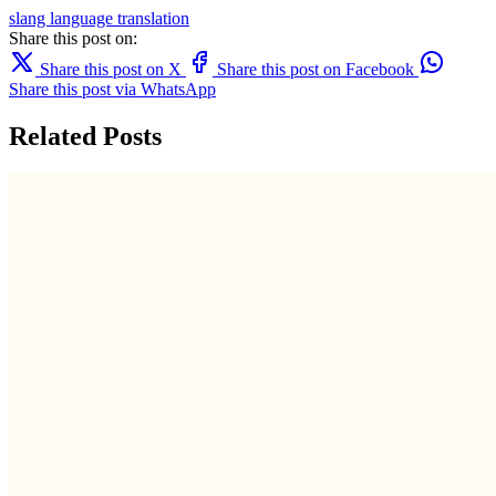
slang
language
translation
Share this post on:
Share this post on X
Share this post on Facebook
Share this post via WhatsApp
Related Posts