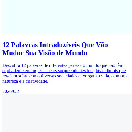
12 Palavras Intraduzíveis Que Vão
Mudar Sua Visão de Mundo
Descubra 12 palavras de diferentes partes do mundo que não têm
equivalente em inglês — e os surpreendentes insights culturais que
revelam sobre como diversas sociedades enxergam a vida, o amor, a
natureza e a criatividade.
2026/6/2