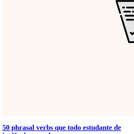
50 phrasal verbs que todo estudante de