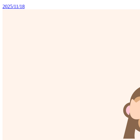
2025/11/18