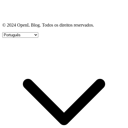
© 2024 OpenL Blog. Todos os direitos reservados.