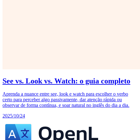
See vs. Look vs. Watch: o guia completo
Aprenda a nuance entre see, look e watch para escolher o verbo
certo para perceber algo passivamente, dar atenção rápida ou
observar de forma contínua, e soar natural no inglês do dia a dia.
2025/10/24