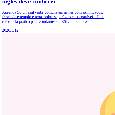
inglês deve conhecer
Aprenda 50 phrasal verbs comuns em inglês com significados,
frases de exemplo e notas sobre separáveis e inseparáveis. Uma
referência prática para estudantes de ESL e tradutores.
2026/3/12