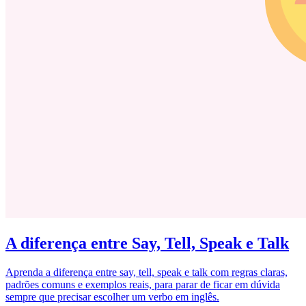
A diferença entre Say, Tell, Speak e Talk
Aprenda a diferença entre say, tell, speak e talk com regras claras,
padrões comuns e exemplos reais, para parar de ficar em dúvida
sempre que precisar escolher um verbo em inglês.