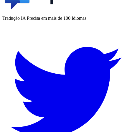
Tradução IA Precisa em mais de 100 Idiomas