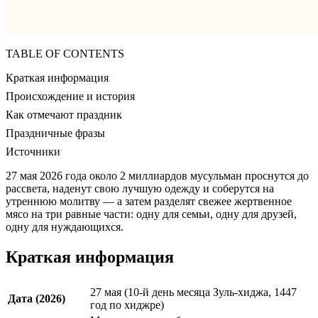
TABLE OF CONTENTS
Краткая информация
Происхождение и история
Как отмечают праздник
Праздничные фразы
Источники
27 мая 2026 года около 2 миллиардов мусульман проснутся до
рассвета, наденут свою лучшую одежду и соберутся на
утреннюю молитву — а затем разделят свежее жертвенное
мясо на три равные части: одну для семьи, одну для друзей,
одну для нуждающихся.
Краткая информация
27 мая (10-й день месяца Зуль-хиджа, 1447
Дата (2026)
год по хиджре)