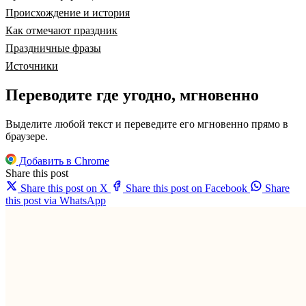
Происхождение и история
Как отмечают праздник
Праздничные фразы
Источники
Переводите где угодно, мгновенно
Выделите любой текст и переведите его мгновенно прямо в
браузере.
Добавить в Chrome
Share this post
Share this post on X
Share this post on Facebook
Share
this post via WhatsApp