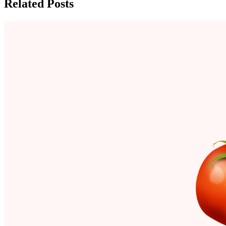
Related Posts