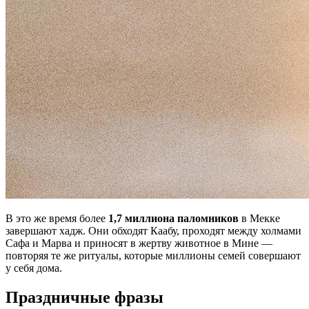
В это же время более
1,7 миллиона паломников
в Мекке
завершают хадж. Они обходят Каабу, проходят между холмами
Сафа и Марва и приносят в жертву животное в Мине —
повторяя те же ритуалы, которые миллионы семей совершают
у себя дома.
Праздничные фразы