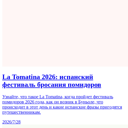
La Tomatina 2026: испанский
фестиваль бросания помидоров
Узнайте, что такое La Tomatina, когда пройдет фестиваль
помидоров 2026 года, как он возник в Буньоле, что
происходит в этот день и какие испанские фразы пригодятся
путешественникам.
2026/7/28