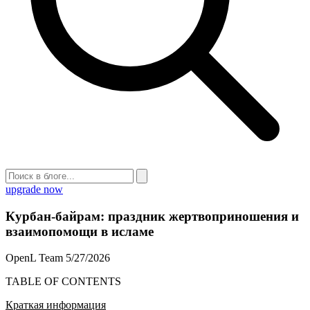
upgrade now
Курбан-байрам: праздник жертвоприношения и
взаимопомощи в исламе
OpenL Team
5/27/2026
TABLE OF CONTENTS
Краткая информация