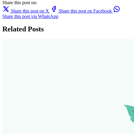
Share this post on:
Share this post on X
Share this post on Facebook
Share this post via WhatsApp
Related Posts