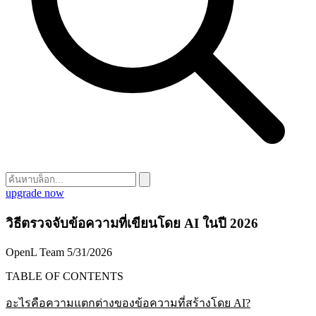
upgrade now
วิธีตรวจจับข้อความที่เขียนโดย AI ในปี 2026
OpenL Team
5/31/2026
TABLE OF CONTENTS
อะไรคือความแตกต่างของข้อความที่สร้างโดย AI?