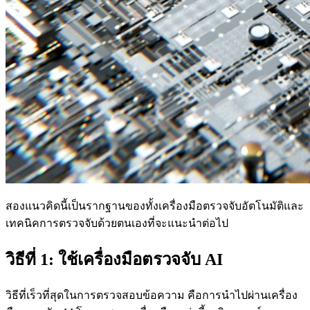
สองแนวคิดนี้เป็นรากฐานของทั้งเครื่องมือตรวจจับอัตโนมัติและ
เทคนิคการตรวจจับด้วยตนเองที่จะแนะนำต่อไป
วิธีที่ 1: ใช้เครื่องมือตรวจจับ AI
วิธีที่เร็วที่สุดในการตรวจสอบข้อความ คือการนำไปผ่านเครื่อง