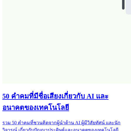
50 คำคมที่มีชื่อเสียงเกี่ยวกับ AI และ
อนาคตของเทคโนโลยี
รวม 50 คำคมที่ชวนคิดจากผู้นำด้าน AI ผู้มีวิสัยทัศน์ และนัก
วิจารณ์ เกี่ยวกับปัญญาประดิษฐ์และอนาคตของเทคโนโลยี