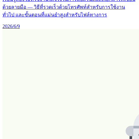
ด้วยลายมือ — วิธีที่รวดเร็วด้วยโทรศัพท์สำหรับการใช้งาน
ทั่วไป และขั้นตอนที่แม่นยำสูงสำหรับไฟล์ทางการ
2026/6/9