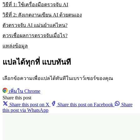
วิธีที่ 1: ใช้เครื่องมือตรวจจับ AI
วิธีที่ 2: สังเกตงานเขียน AI ด้วยตนเอง
ตัวตรวจจับ AI แม่นยำแค่ไหน?
ควรเชื่อผลการตรวจจับเมื่อไร?
แหล่งข้อมูล
แปลได้ทุกที่ แบบทันที
เลือกข้อความเพื่อแปลได้ทันทีในเบราว์เซอร์ของคุณ
เพิ่มใน Chrome
Share this post
Share this post on X
Share this post on Facebook
Share
this post via WhatsApp