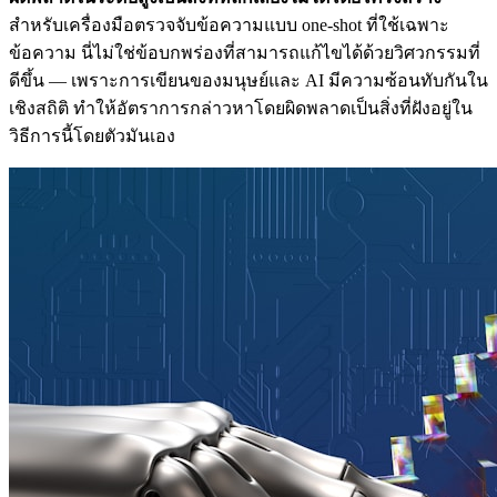
สำหรับเครื่องมือตรวจจับข้อความแบบ one-shot ที่ใช้เฉพาะ
ข้อความ นี่ไม่ใช่ข้อบกพร่องที่สามารถแก้ไขได้ด้วยวิศวกรรมที่
ดีขึ้น — เพราะการเขียนของมนุษย์และ AI มีความซ้อนทับกันใน
เชิงสถิติ ทำให้อัตราการกล่าวหาโดยผิดพลาดเป็นสิ่งที่ฝังอยู่ใน
วิธีการนี้โดยตัวมันเอง