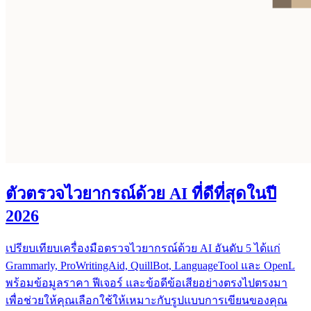
ตัวตรวจไวยากรณ์ด้วย AI ที่ดีที่สุดในปี
2026
เปรียบเทียบเครื่องมือตรวจไวยากรณ์ด้วย AI อันดับ 5 ได้แก่
Grammarly, ProWritingAid, QuillBot, LanguageTool และ OpenL
พร้อมข้อมูลราคา ฟีเจอร์ และข้อดีข้อเสียอย่างตรงไปตรงมา
เพื่อช่วยให้คุณเลือกใช้ให้เหมาะกับรูปแบบการเขียนของคุณ