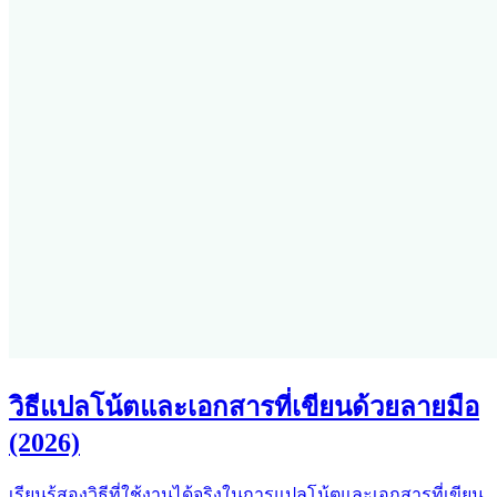
วิธีแปลโน้ตและเอกสารที่เขียนด้วยลายมือ
(2026)
เรียนรู้สองวิธีที่ใช้งานได้จริงในการแปลโน้ตและเอกสารที่เขียน