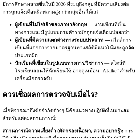
มีการศึกษาหลายชิ้นในปี 2026 ที่ระบุถึงกลุ่มที่มีความเสี่ยงต่อ
การถูกแจ้งเตือนผิดพลาดสูงกว่ากลุ่มอื่น ได้แก่
ผู้เขียนที่ไม่ใช่เจ้าของภาษาอังกฤษ
— งานเขียนที่เป็น
ทางการและมีรูปแบบตามตำรามักถูกแจ้งเตือนบ่อยกว่า
ผู้เขียนที่มีความแตกต่างทางระบบประสาท
— สไตล์การ
เขียนที่แตกต่างจากมาตรฐานทางสถิติมีแนวโน้มจะถูกจัด
ประเภทผิด
นักเรียนที่เขียนในรูปแบบทางการ/วิชาการ
— สไตล์ที่
โรงเรียนสอนให้นักเรียนใช้ อาจดูเหมือน “AI-like” สำหรับ
เครื่องมือตรวจจับ
ควรเชื่อผลการตรวจจับเมื่อไร?
เมื่อพิจารณาถึงข้อจำกัดต่างๆ นี่คือแนวทางปฏิบัติที่เหมาะสม
สำหรับแต่ละสถานการณ์:
สถานการณ์ความเสี่ยงต่ำ (คัดกรองเนื้อหา, ความอยากรู้):
การ