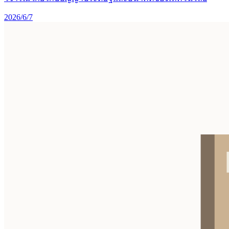
2026/6/7