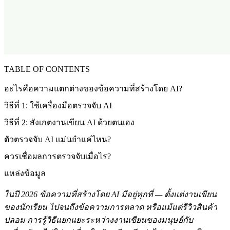
TABLE OF CONTENTS
อะไรคือความแตกต่างของข้อความที่สร้างโดย AI?
วิธีที่ 1: ใช้เครื่องมือตรวจจับ AI
วิธีที่ 2: สังเกตงานเขียน AI ด้วยตนเอง
ตัวตรวจจับ AI แม่นยำแค่ไหน?
ควรเชื่อผลการตรวจจับเมื่อไร?
แหล่งข้อมูล
ในปี 2026 ข้อความที่สร้างโดย AI มีอยู่ทุกที่ — ตั้งแต่งานเขียน
ของนักเรียน ไปจนถึงข้อความการตลาด หรือแม้แต่รีวิวสินค้า
ปลอม การรู้วิธีแยกแยะระหว่างงานเขียนของมนุษย์กับ