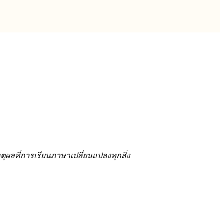
ตุผลที่การเรียนภาษาเปลี่ยนแปลงทุกสิ่ง