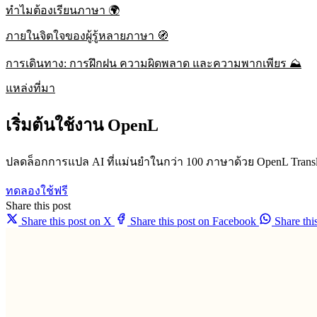
ทำไมต้องเรียนภาษา 🌍
ภายในจิตใจของผู้รู้หลายภาษา 🧭
การเดินทาง: การฝึกฝน ความผิดพลาด และความพากเพียร ⛰️
แหล่งที่มา
เริ่มต้นใช้งาน OpenL
ปลดล็อกการแปล AI ที่แม่นยำในกว่า 100 ภาษาด้วย OpenL Transl
ทดลองใช้ฟรี
Share this post
Share this post on X
Share this post on Facebook
Share th