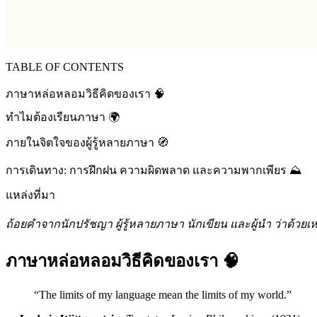
TABLE OF CONTENTS
ภาษาหล่อหลอมวิธีคิดของเรา 🧠
ทำไมต้องเรียนภาษา 🌍
ภายในจิตใจของผู้รู้หลายภาษา 🧭
การเดินทาง: การฝึกฝน ความผิดพลาด และความพากเพียร ⛰️
แหล่งที่มา
ถ้อยคำจากนักปรัชญา ผู้รู้หลายภาษา นักเขียน และผู้นำ ว่าด้วยเห
ภาษาหล่อหลอมวิธีคิดของเรา 🧠
“The limits of my language mean the limits of my world.”