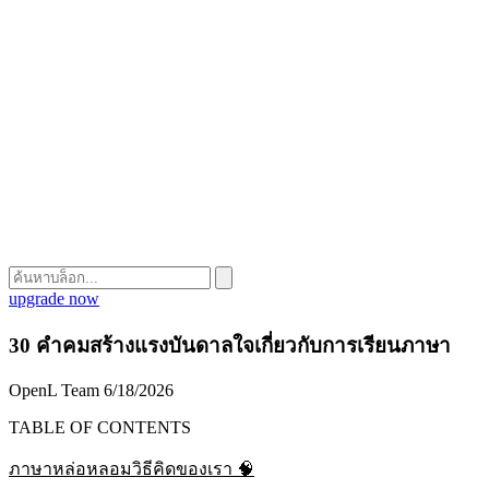
upgrade now
30 คำคมสร้างแรงบันดาลใจเกี่ยวกับการเรียนภาษา
OpenL Team
6/18/2026
TABLE OF CONTENTS
ภาษาหล่อหลอมวิธีคิดของเรา 🧠