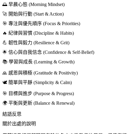
🌅 早晨心態 (Morning Mindset)
🚀 開始與行動 (Start & Action)
🎯 專注與優先順序 (Focus & Priorities)
🔥 紀律與習慣 (Discipline & Habits)
💪 韌性與毅力 (Resilience & Grit)
🌟 信心與自我信念 (Confidence & Self‑Belief)
📚 學習與成長 (Learning & Growth)
🙏 感恩與積極 (Gratitude & Positivity)
🕊️ 簡單與平靜 (Simplicity & Calm)
🎯 目標與進步 (Purpose & Progress)
🌍 平衡與更新 (Balance & Renewal)
結語反思
關於出處的說明