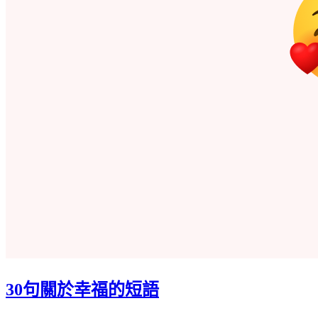
30句關於幸福的短語