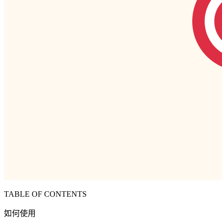
TABLE OF CONTENTS
如何使用