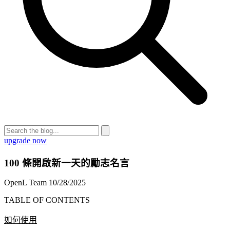
upgrade now
100 條開啟新一天的勵志名言
OpenL Team
10/28/2025
TABLE OF CONTENTS
如何使用