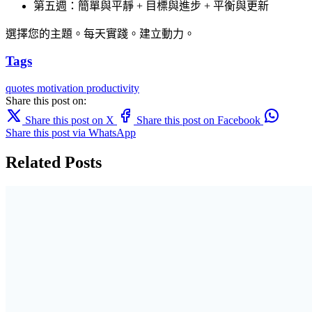
第五週：簡單與平靜 + 目標與進步 + 平衡與更新
選擇您的主題。每天實踐。建立動力。
Tags
quotes
motivation
productivity
Share this post on:
Share this post on X
Share this post on Facebook
Share this post via WhatsApp
Related Posts