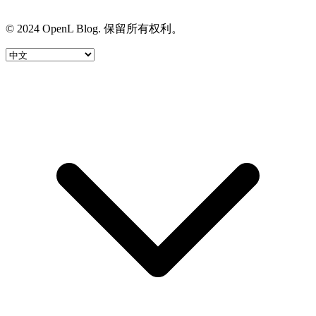
© 2024 OpenL Blog. 保留所有权利。