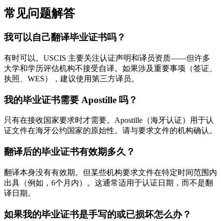
常见问题解答
我可以自己翻译毕业证书吗？
有时可以。USCIS 主要关注认证声明和译员资质——但许多
大学和学历评估机构不接受自译。如果涉及重要事项（签证、
执照、WES），建议使用第三方译员。
我的毕业证书需要 Apostille 吗？
只有在接收国家要求时才需要。Apostille（海牙认证）用于认
证文件在海牙公约国家的原始性。请与要求文件的机构确认。
翻译后的毕业证书有效期多久？
翻译本身没有有效期。但某些机构要求文件在特定时间范围内
出具（例如，6个月内）。这通常适用于认证日期，而不是翻
译日期。
如果我的毕业证书是手写的或已损坏怎么办？