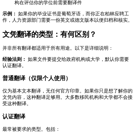
构在评估你的学位前需要翻译件
示例：
如果你的毕业证书是葡萄牙语，而你正在柏林应聘工
作，人力资源部门需要一份英文或德文版本以便归档和核实。
文凭翻译的类型：有何区别？
并非所有翻译都适用于所有用途。以下是详细说明：
经验法则：
如果文件要提交给政府机构或大学，默认你需要
认证翻译。
普通翻译（仅限个人使用）
仅为基本文本翻译，无任何官方印章。如果你只是想了解你的
文凭内容，这种翻译足够用。大多数移民机构和大学都不会接
受这种翻译。
认证翻译
最常被要求的类型。包括：