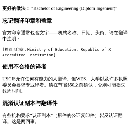
更好的做法：
“Bachelor of Engineering (Diplom-Ingenieur)”
忘记翻译印章和盖章
官方印章通常包含文字——机构名称、日期、头衔。请在翻译
中注明：
[椭圆形印章：Ministry of Education, Republic of X,
Accredited Institution]
使用不合格的译者
USCIS允许任何有能力的人翻译。但WES、大学以及许多执照
委员会要求专业译者。请在节省$50之前确认，否则可能损失
数周时间。
混淆认证副本与翻译件
有些机构要求“认证副本”（原件的公证复印件）
以及
认证翻
译。这是两回事。