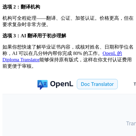
选项 2：翻译机构
机构可全程处理——翻译、公证、加签认证。价格更高，但在
要求复杂时非常方便。
选项 3：AI 翻译用于初步理解
如果你想快速了解毕业证书内容，或核对姓名、日期和学位名
称，AI 可以在几分钟内帮你完成 80% 的工作。
OpenL 的
Diploma Translator
能够保持原有版式，这样在你支付认证费用
前更便于审核。