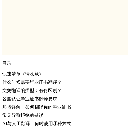
目录
快速清单（请收藏）
什么时候需要毕业证书翻译？
文凭翻译的类型：有何区别？
各国认证毕业证书翻译要求
步骤详解：如何翻译你的毕业证书
常见导致拒绝的错误
AI与人工翻译：何时使用哪种方式