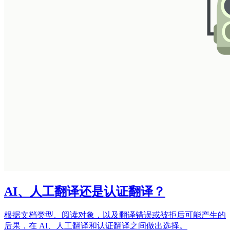
AI、人工翻译还是认证翻译？
根据文档类型、阅读对象，以及翻译错误或被拒后可能产生的
后果，在 AI、人工翻译和认证翻译之间做出选择。