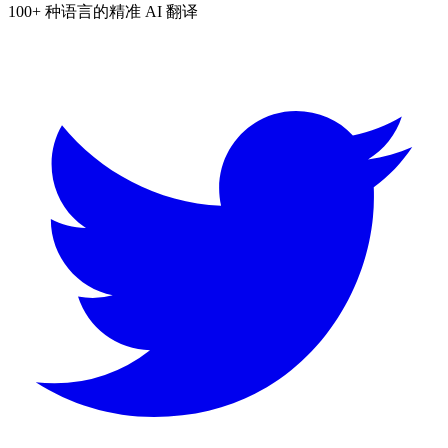
100+ 种语言的精准 AI 翻译