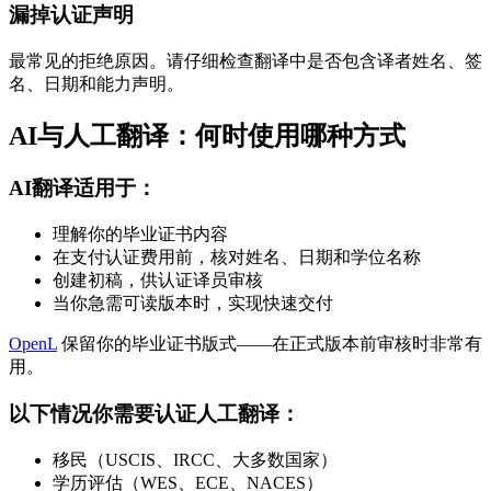
漏掉认证声明
最常见的拒绝原因。请仔细检查翻译中是否包含译者姓名、签
名、日期和能力声明。
AI与人工翻译：何时使用哪种方式
AI翻译适用于：
理解你的毕业证书内容
在支付认证费用前，核对姓名、日期和学位名称
创建初稿，供认证译员审核
当你急需可读版本时，实现快速交付
OpenL
保留你的毕业证书版式——在正式版本前审核时非常有
用。
以下情况你需要认证人工翻译：
移民（USCIS、IRCC、大多数国家）
学历评估（WES、ECE、NACES）