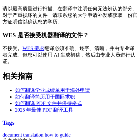
请以最高质量进行扫描。在翻译中注明任何无法辨认的部分。
对于严重损坏的文件，请联系您的大学申请补发或获取一份官
方证明信以确认您的学历。
WES 是否接受机器翻译的文件？
不接受。
WES 要求
翻译必须准确、逐字、清晰，并由专业译
者完成。但您可以使用 AI 生成初稿，然后由专业人员进行认
证。
相关指南
如何翻译学业成绩单用于海外申请
如何翻译简历用于国际求职
如何翻译 PDF 文件并保持格式
2025 年最佳 PDF 翻译工具
Tags
document translation
how to
guide