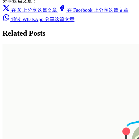
分享这篇文章：
在 X 上分享这篇文章
在 Facebook 上分享这篇文章
通过 WhatsApp 分享这篇文章
Related Posts