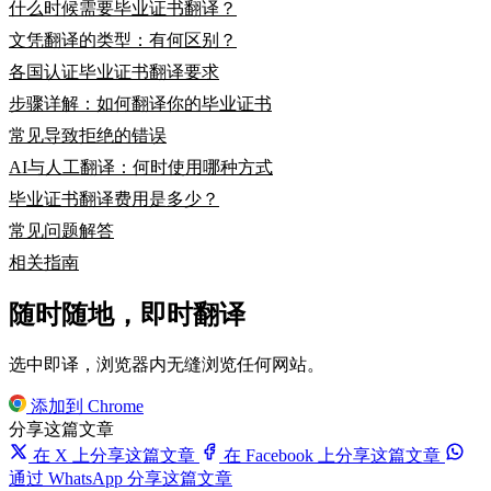
什么时候需要毕业证书翻译？
文凭翻译的类型：有何区别？
各国认证毕业证书翻译要求
步骤详解：如何翻译你的毕业证书
常见导致拒绝的错误
AI与人工翻译：何时使用哪种方式
毕业证书翻译费用是多少？
常见问题解答
相关指南
随时随地，即时翻译
选中即译，浏览器内无缝浏览任何网站。
添加到 Chrome
分享这篇文章
在 X 上分享这篇文章
在 Facebook 上分享这篇文章
通过 WhatsApp 分享这篇文章