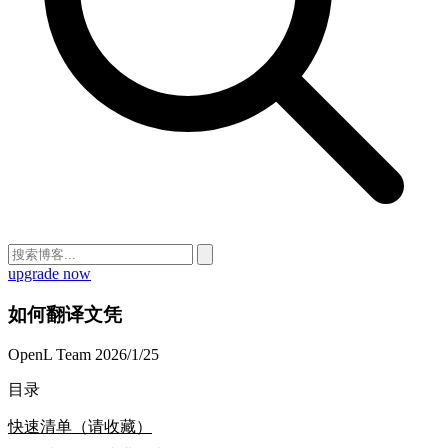
upgrade now
如何翻译文凭
OpenL Team
2026/1/25
目录
快速清单（请收藏）