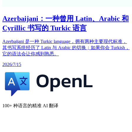
Azerbaijani：一种曾用 Latin、Arabic 和
Cyrillic 书写的 Turkic 语言
Azerbaijani 是一种 Turkic language，拥有两种主要现代标准，
其书写系统经历了 Latin 与 Arabic 的切换；如果你会 Turkish，
它的语法会让你感到熟悉。
2026/7/15
100+ 种语言的精准 AI 翻译