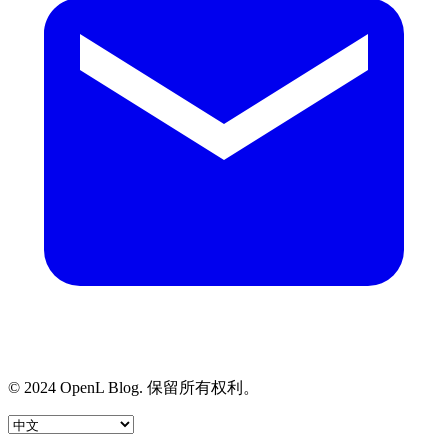
© 2024 OpenL Blog. 保留所有权利。