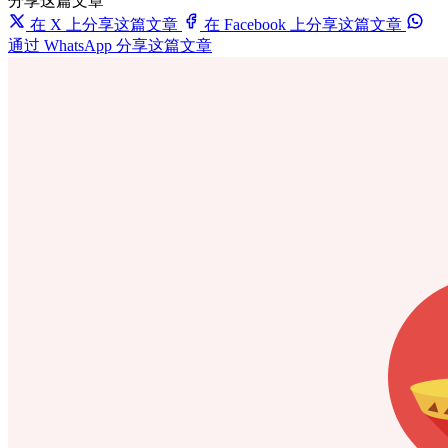
分享这篇文章
在 X 上分享这篇文章
在 Facebook 上分享这篇文章
通过 WhatsApp 分享这篇文章