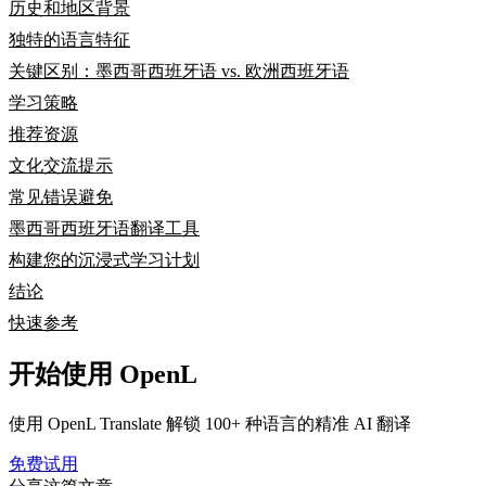
历史和地区背景
独特的语言特征
关键区别：墨西哥西班牙语 vs. 欧洲西班牙语
学习策略
推荐资源
文化交流提示
常见错误避免
墨西哥西班牙语翻译工具
构建您的沉浸式学习计划
结论
快速参考
开始使用 OpenL
使用 OpenL Translate 解锁 100+ 种语言的精准 AI 翻译
免费试用