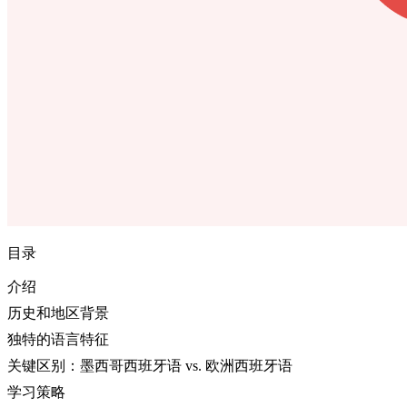
目录
介绍
历史和地区背景
独特的语言特征
关键区别：墨西哥西班牙语 vs. 欧洲西班牙语
学习策略