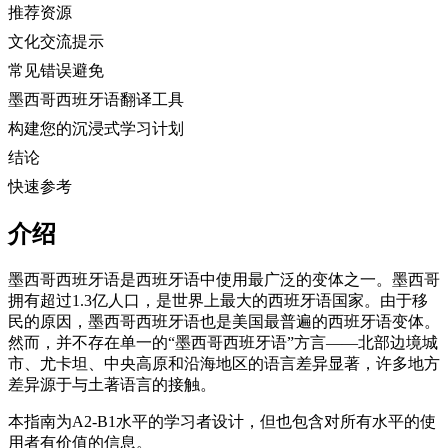
推荐资源
文化交流提示
常见错误避免
墨西哥西班牙语翻译工具
构建您的沉浸式学习计划
结论
快速参考
介绍
墨西哥西班牙语是西班牙语中使用最广泛的变体之一。墨西哥
拥有超过1.3亿人口，是世界上最大的西班牙语国家。由于移
民的原因，墨西哥西班牙语也是美国最普遍的西班牙语变体。
然而，并不存在单一的“墨西哥西班牙语”方言——北部边境城
市、尤卡坦、中央高原和沿海地区的语言差异显著，许多地方
差异源于与土著语言的接触。
本指南为A2-B1水平的学习者设计，但也包含对所有水平的使
用者有价值的信息。