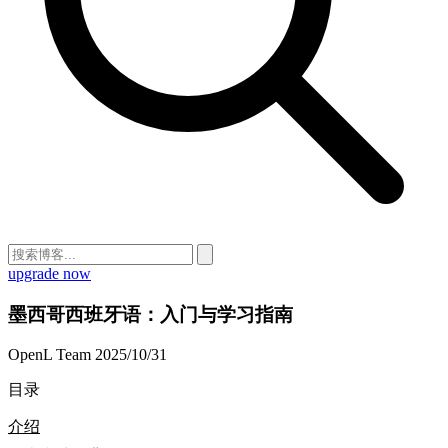
upgrade now
墨西哥西班牙语：入门与学习指南
OpenL Team
2025/10/31
目录
介绍