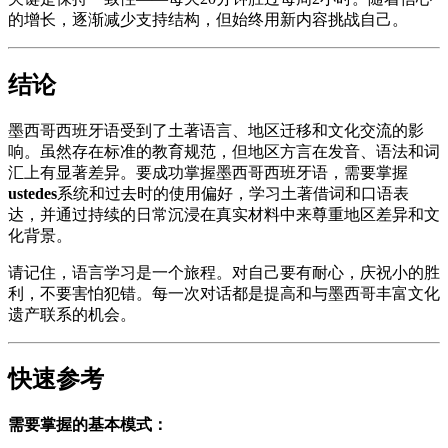
的增长，逐渐减少支持结构，但始终用新内容挑战自己。
结论
墨西哥西班牙语受到了土著语言、地区迁移和文化交流的影
响。虽然存在标准的教育规范，但地区方言在发音、语法和词
汇上有显著差异。要成功掌握墨西哥西班牙语，需要掌握
ustedes
系统和过去时的使用偏好，学习土著借词和口语表
达，并通过持续的日常沉浸在真实材料中来尊重地区差异和文
化背景。
请记住，语言学习是一个旅程。对自己要有耐心，庆祝小的胜
利，不要害怕犯错。每一次对话都是提高和与墨西哥丰富文化
遗产联系的机会。
快速参考
需要掌握的基本模式：