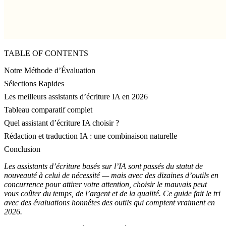
TABLE OF CONTENTS
Notre Méthode d’Évaluation
Sélections Rapides
Les meilleurs assistants d’écriture IA en 2026
Tableau comparatif complet
Quel assistant d’écriture IA choisir ?
Rédaction et traduction IA : une combinaison naturelle
Conclusion
Les assistants d’écriture basés sur l’IA sont passés du statut de
nouveauté à celui de nécessité — mais avec des dizaines d’outils en
concurrence pour attirer votre attention, choisir le mauvais peut
vous coûter du temps, de l’argent et de la qualité. Ce guide fait le tri
avec des évaluations honnêtes des outils qui comptent vraiment en
2026.