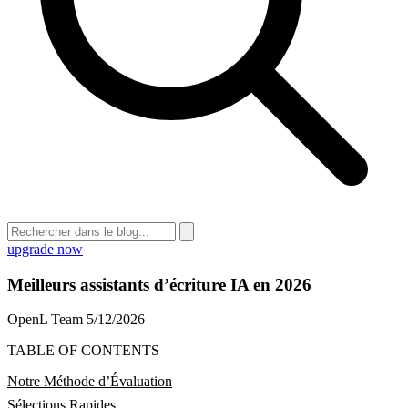
upgrade now
Meilleurs assistants d’écriture IA en 2026
OpenL Team
5/12/2026
TABLE OF CONTENTS
Notre Méthode d’Évaluation
Sélections Rapides