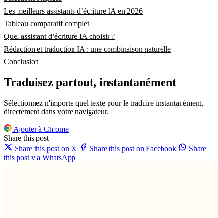
Les meilleurs assistants d’écriture IA en 2026
Tableau comparatif complet
Quel assistant d’écriture IA choisir ?
Rédaction et traduction IA : une combinaison naturelle
Conclusion
Traduisez partout, instantanément
Sélectionnez n'importe quel texte pour le traduire instantanément,
directement dans votre navigateur.
Ajouter à Chrome
Share this post
Share this post on X
Share this post on Facebook
Share
this post via WhatsApp