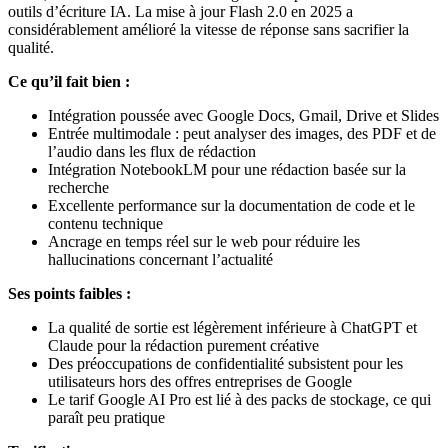
outils d’écriture IA. La mise à jour Flash 2.0 en 2025 a
considérablement amélioré la vitesse de réponse sans sacrifier la
qualité.
Ce qu’il fait bien :
Intégration poussée avec Google Docs, Gmail, Drive et Slides
Entrée multimodale : peut analyser des images, des PDF et de
l’audio dans les flux de rédaction
Intégration NotebookLM pour une rédaction basée sur la
recherche
Excellente performance sur la documentation de code et le
contenu technique
Ancrage en temps réel sur le web pour réduire les
hallucinations concernant l’actualité
Ses points faibles :
La qualité de sortie est légèrement inférieure à ChatGPT et
Claude pour la rédaction purement créative
Des préoccupations de confidentialité subsistent pour les
utilisateurs hors des offres entreprises de Google
Le tarif Google AI Pro est lié à des packs de stockage, ce qui
paraît peu pratique