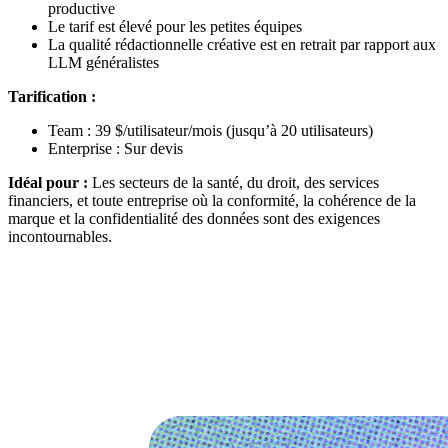
productive
Le tarif est élevé pour les petites équipes
La qualité rédactionnelle créative est en retrait par rapport aux
LLM généralistes
Tarification :
Team : 39 $/utilisateur/mois (jusqu’à 20 utilisateurs)
Enterprise : Sur devis
Idéal pour :
Les secteurs de la santé, du droit, des services
financiers, et toute entreprise où la conformité, la cohérence de la
marque et la confidentialité des données sont des exigences
incontournables.