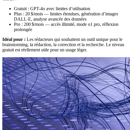
Gratuit : GPT-4o avec limites d’utilisation
Plus : 20 $/mois — limites étendues, génération d’images
DALL·E, analyse avancée des données
Pro : 200 $/mois — accès illimité, mode o1 pro, réflexion
prolongée
Idéal pour :
Les rédacteurs qui souhaitent un outil unique pour le
brainstorming, la rédaction, la correction et la recherche. Le niveau
gratuit est réellement utile pour un usage léger.