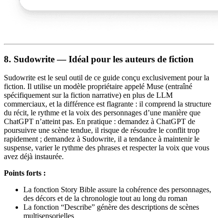
8. Sudowrite — Idéal pour les auteurs de fiction
Sudowrite est le seul outil de ce guide conçu exclusivement pour la
fiction. Il utilise un modèle propriétaire appelé Muse (entraîné
spécifiquement sur la fiction narrative) en plus de LLM
commerciaux, et la différence est flagrante : il comprend la structure
du récit, le rythme et la voix des personnages d’une manière que
ChatGPT n’atteint pas. En pratique : demandez à ChatGPT de
poursuivre une scène tendue, il risque de résoudre le conflit trop
rapidement ; demandez à Sudowrite, il a tendance à maintenir le
suspense, varier le rythme des phrases et respecter la voix que vous
avez déjà instaurée.
Points forts :
La fonction Story Bible assure la cohérence des personnages,
des décors et de la chronologie tout au long du roman
La fonction “Describe” génère des descriptions de scènes
multisensorielles