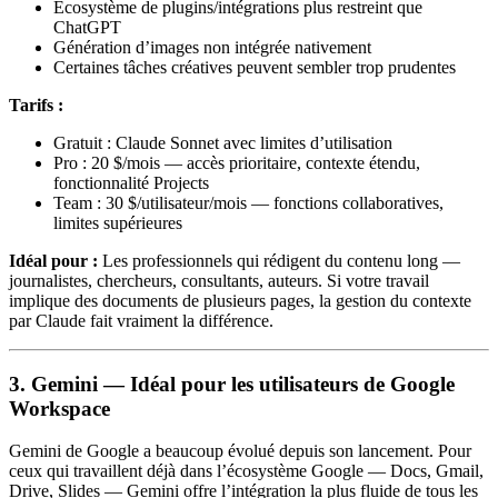
Écosystème de plugins/intégrations plus restreint que
ChatGPT
Génération d’images non intégrée nativement
Certaines tâches créatives peuvent sembler trop prudentes
Tarifs :
Gratuit : Claude Sonnet avec limites d’utilisation
Pro : 20 $/mois — accès prioritaire, contexte étendu,
fonctionnalité Projects
Team : 30 $/utilisateur/mois — fonctions collaboratives,
limites supérieures
Idéal pour :
Les professionnels qui rédigent du contenu long —
journalistes, chercheurs, consultants, auteurs. Si votre travail
implique des documents de plusieurs pages, la gestion du contexte
par Claude fait vraiment la différence.
3. Gemini — Idéal pour les utilisateurs de Google
Workspace
Gemini de Google a beaucoup évolué depuis son lancement. Pour
ceux qui travaillent déjà dans l’écosystème Google — Docs, Gmail,
Drive, Slides — Gemini offre l’intégration la plus fluide de tous les