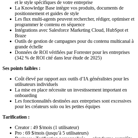
et le style spécifiques de votre entreprise
La Knowledge Base intègre vos produits, documents de
positionnement et guides de style
Les flux multi-agents peuvent rechercher, rédiger, optimiser et
programmer le contenu en séquence
Intégrations avec Salesforce Marketing Cloud, HubSpot et
Braze
Outils de gestion de campagnes pour du contenu multicanal à
grande échelle
Données de ROI vérifiées par Forrester pour les entreprises
(342 % de ROI cité dans leur étude de 2025)
Ses points faibles :
Coût élevé par rapport aux outils d’IA généralistes pour les
utilisateurs individuels
La mise en place nécessite un investissement important en
onboarding
Les fonctionnalités destinées aux entreprises sont excessives
pour les créateurs solo ou les petites équipes
Tarification :
Creator : 49 $/mois (1 utilisateur)
Pro : 69 $/mois (jusqu’à 5 utilisateurs)