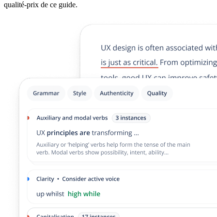
qualité-prix de ce guide.