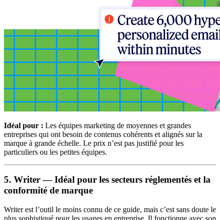
Idéal pour :
Les équipes marketing de moyennes et grandes
entreprises qui ont besoin de contenus cohérents et alignés sur la
marque à grande échelle. Le prix n’est pas justifié pour les
particuliers ou les petites équipes.
5. Writer — Idéal pour les secteurs réglementés et la
conformité de marque
Writer est l’outil le moins connu de ce guide, mais c’est sans doute le
plus sophistiqué pour les usages en entreprise. Il fonctionne avec son