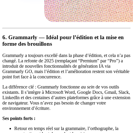
6. Grammarly — Idéal pour l’édition et la mise en
forme des brouillons
Grammarly a toujours excellé dans la phase d’édition, et cela n’a pas
changé. La refonte de 2025 (remplaçant “Premium” par “Pro”) a
introduit de nouvelles fonctionnalités de génération IA via
Grammarly GO, mais l’édition et l’amélioration restent son véritable
point fort face à la concurrence.
La différence clé : Grammarly fonctionne
au sein
de vos outils
existants. Il s’intègre à Microsoft Word, Google Docs, Gmail, Slack,
LinkedIn et des centaines d’autres plateformes grâce à une extension
de navigateur. Vous n’avez pas besoin de changer votre
environnement d’écriture.
Ses points forts :
Retour en temps réel sur la grammaire, l’orthographe, la