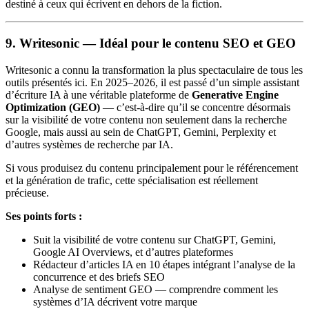
destiné à ceux qui écrivent en dehors de la fiction.
9. Writesonic — Idéal pour le contenu SEO et GEO
Writesonic a connu la transformation la plus spectaculaire de tous les
outils présentés ici. En 2025–2026, il est passé d’un simple assistant
d’écriture IA à une véritable plateforme de
Generative Engine
Optimization (GEO)
— c’est-à-dire qu’il se concentre désormais
sur la visibilité de votre contenu non seulement dans la recherche
Google, mais aussi au sein de ChatGPT, Gemini, Perplexity et
d’autres systèmes de recherche par IA.
Si vous produisez du contenu principalement pour le référencement
et la génération de trafic, cette spécialisation est réellement
précieuse.
Ses points forts :
Suit la visibilité de votre contenu sur ChatGPT, Gemini,
Google AI Overviews, et d’autres plateformes
Rédacteur d’articles IA en 10 étapes intégrant l’analyse de la
concurrence et des briefs SEO
Analyse de sentiment GEO — comprendre comment les
systèmes d’IA décrivent votre marque