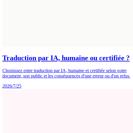
Traduction par IA, humaine ou certifiée ?
Choisissez entre traduction par IA, humaine et certifiée selon votre
document, son public et les conséquences d'une erreur ou d'un refus.
2026/7/25