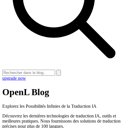
upgrade now
OpenL Blog
Explorez les Possibilités Infinies de la Traduction IA
Découvrez les dernières technologies de traduction IA, outils et
meilleures pratiques. Nous fournissons des solutions de traduction
précises pour plus de 100 langues.