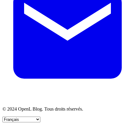
© 2024 OpenL Blog. Tous droits réservés.