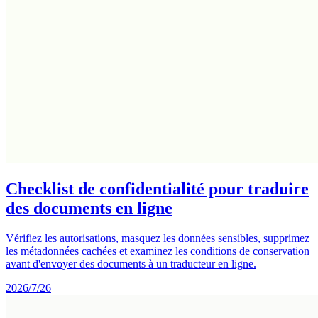
Checklist de confidentialité pour traduire
des documents en ligne
Vérifiez les autorisations, masquez les données sensibles, supprimez
les métadonnées cachées et examinez les conditions de conservation
avant d'envoyer des documents à un traducteur en ligne.
2026/7/26