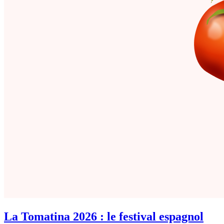
La Tomatina 2026 : le festival espagnol