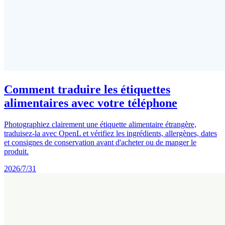
Comment traduire les étiquettes
alimentaires avec votre téléphone
Photographiez clairement une étiquette alimentaire étrangère,
traduisez-la avec OpenL et vérifiez les ingrédients, allergènes, dates
et consignes de conservation avant d'acheter ou de manger le
produit.
2026/7/31