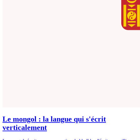
Le mongol : la langue qui s'écrit
verticalement