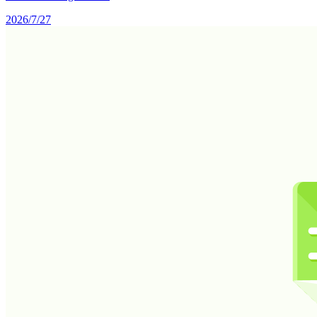
2026/7/27