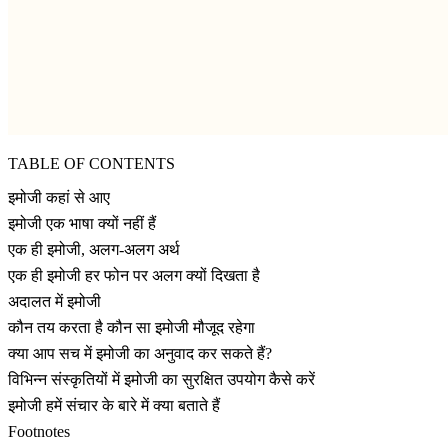
TABLE OF CONTENTS
इमोजी कहां से आए
इमोजी एक भाषा क्यों नहीं हैं
एक ही इमोजी, अलग-अलग अर्थ
एक ही इमोजी हर फोन पर अलग क्यों दिखता है
अदालत में इमोजी
कौन तय करता है कौन सा इमोजी मौजूद रहेगा
क्या आप सच में इमोजी का अनुवाद कर सकते हैं?
विभिन्न संस्कृतियों में इमोजी का सुरक्षित उपयोग कैसे करें
इमोजी हमें संचार के बारे में क्या बताते हैं
Footnotes