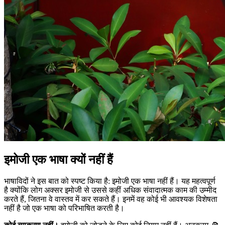
इमोजी एक भाषा क्यों नहीं हैं
भाषाविदों ने इस बात को स्पष्ट किया है: इमोजी एक भाषा नहीं हैं। यह महत्वपूर्ण
है क्योंकि लोग अक्सर इमोजी से उससे कहीं अधिक संवादात्मक काम की उम्मीद
करते हैं, जितना वे वास्तव में कर सकते हैं। इनमें वह कोई भी आवश्यक विशेषता
नहीं है जो एक भाषा को परिभाषित करती है।