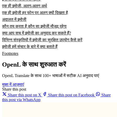
एक ही इमोजी, अलग-अलग अर्थ
एक ही इमोजी हर फोन पर अलग क्यों दिखता है
अदालत में इमोजी
कौन तय करता है कौन सा इमोजी मौजूद रहेगा
क्या आप सच में इमोजी का अनुवाद कर सकते हैं?
विभिन्न संस्कृतियों में इमोजी का सुरक्षित उपयोग कैसे करें
इमोजी हमें संचार के बारे में क्या बताते हैं
Footnotes
OpenL के साथ शुरुआत करें
OpenL Translate के साथ 100+ भाषाओं में सटीक AI अनुवाद पाएं
मुफ़्त में आज़माएं
Share this post
Share this post on X
Share this post on Facebook
Share
this post via WhatsApp