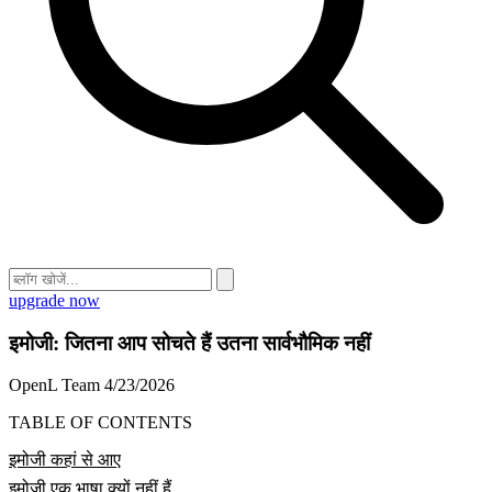
upgrade now
इमोजी: जितना आप सोचते हैं उतना सार्वभौमिक नहीं
OpenL Team
4/23/2026
TABLE OF CONTENTS
इमोजी कहां से आए
इमोजी एक भाषा क्यों नहीं हैं