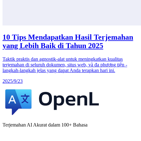
10 Tips Mendapatkan Hasil Terjemahan
yang Lebih Baik di Tahun 2025
Taktik praktis dan agnostik-alat untuk meningkatkan kualitas
terjemahan di seluruh dokumen, situs web, và đa phương tiện -
langkah-langkah jelas yang dapat Anda terapkan hari ini.
2025/9/23
Terjemahan AI Akurat dalam 100+ Bahasa