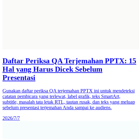
Daftar Periksa QA Terjemahan PPTX: 15
Hal yang Harus Dicek Sebelum
Presentasi
Gunakan daftar periksa QA terjemahan PPTX ini untuk mendeteksi
catatan pembicara yang terlewat, label grafik, teks SmartArt,
subtitle, masalah tata letak RTL, tautan rusak, dan teks yang meluap
sebelum presentasi terjemahan Anda sampai ke audiens.
2026/7/7