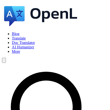
Blog
Translate
Doc Translator
AI Humanizer
More