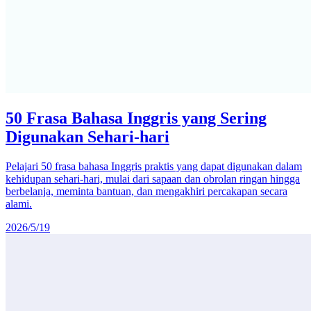
50 Frasa Bahasa Inggris yang Sering
Digunakan Sehari-hari
Pelajari 50 frasa bahasa Inggris praktis yang dapat digunakan dalam
kehidupan sehari-hari, mulai dari sapaan dan obrolan ringan hingga
berbelanja, meminta bantuan, dan mengakhiri percakapan secara
alami.
2026/5/19