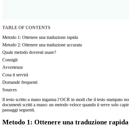
TABLE OF CONTENTS
Metodo 1: Ottenere una traduzione rapida
Metodo 2: Ottenere una traduzione accurata
Quale metodo dovresti usare?
Consigli
Avvertenze
Cosa ti servirà
Domande frequenti
Sources
Il testo scritto a mano inganna l’OCR in modi che il testo stampato non 
documenti scritti a mano: un metodo veloce quando ti serve solo capire
passaggi seguenti.
Metodo 1: Ottenere una traduzione rapida