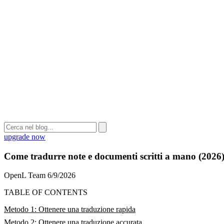
upgrade now
Come tradurre note e documenti scritti a mano (2026
OpenL Team
6/9/2026
TABLE OF CONTENTS
Metodo 1: Ottenere una traduzione rapida
Metodo 2: Ottenere una traduzione accurata