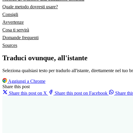
Quale metodo dovresti usare?
Consigli
Avvertenze
Cosa ti servirà
Domande frequenti
Sources
Traduci ovunque, all'istante
Seleziona qualsiasi testo per tradurlo all'istante, direttamente nel tuo b
Aggiungi a Chrome
Share this post
Share this post on X
Share this post on Facebook
Share th