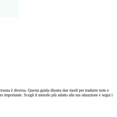
persona è diversa. Questa guida illustra due modi per tradurre note e
importante. Scegli il metodo più adatto alla tua situazione e segui i