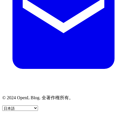
© 2024 OpenL Blog. 全著作権所有。