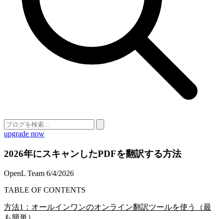
upgrade now
2026年にスキャンしたPDFを翻訳する方法
OpenL Team
6/4/2026
TABLE OF CONTENTS
方法1：オールインワンのオンライン翻訳ツールを使う（最
も簡単）