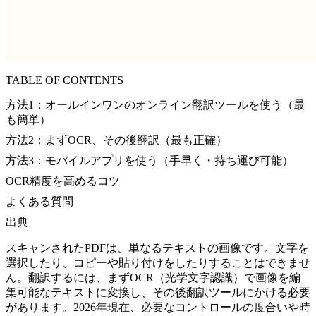
TABLE OF CONTENTS
方法1：オールインワンのオンライン翻訳ツールを使う（最
も簡単）
方法2：まずOCR、その後翻訳（最も正確）
方法3：モバイルアプリを使う（手早く・持ち運び可能）
OCR精度を高めるコツ
よくある質問
出典
スキャンされたPDFは、単なるテキストの画像です。文字を
選択したり、コピーや貼り付けをしたりすることはできませ
ん。翻訳するには、まずOCR（光学文字認識）で画像を編
集可能なテキストに変換し、その後翻訳ツールにかける必要
があります。2026年現在、必要なコントロールの度合いや時