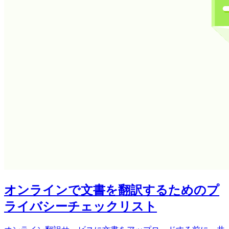
オンラインで文書を翻訳するためのプ
ライバシーチェックリスト