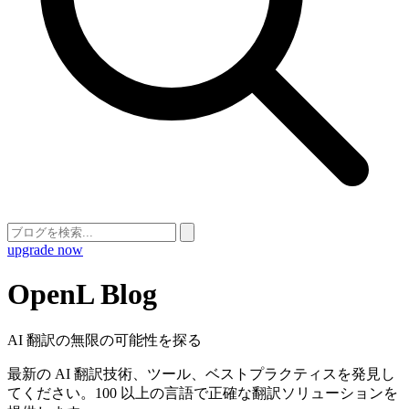
upgrade now
OpenL Blog
AI 翻訳の無限の可能性を探る
最新の AI 翻訳技術、ツール、ベストプラクティスを発見し
てください。100 以上の言語で正確な翻訳ソリューションを