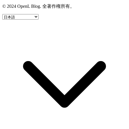
© 2024 OpenL Blog. 全著作権所有。