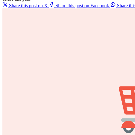
Share this post on X
Share this post on Facebook
Share th