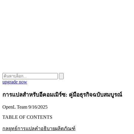
upgrade now
การแปลสำหรับอีคอมเมิร์ซ: คู่มือธุรกิจฉบับสมบูรณ์
OpenL Team
9/16/2025
TABLE OF CONTENTS
กลยุทธ์การแปลคำอธิบายผลิตภัณฑ์