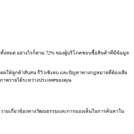
งหมด อย่างไรก็ตาม 72% ของผู้บริโภคชอบซื้อสินค้าที่มีข้อมูล
ให้ลูกค้าสับสน รีวิวเชิงลบ และปัญหาทางกฎหมายที่ต้องเสีย
่มศักยภาพรายได้ระหว่างประเทศของคุณ
กษาความเกี่ยวข้องทางวัฒนธรรมและการมองเห็นในการค้นหาใน