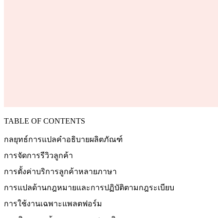
TABLE OF CONTENTS
กลยุทธ์การแปลคำอธิบายผลิตภัณฑ์
การจัดการรีวิวลูกค้า
การตั้งค่าบริการลูกค้าหลายภาษา
การแปลด้านกฎหมายและการปฏิบัติตามกฎระเบียบ
การใช้งานเฉพาะแพลตฟอร์ม