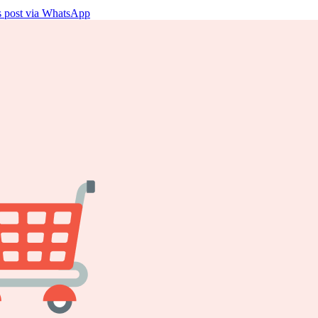
is post via WhatsApp