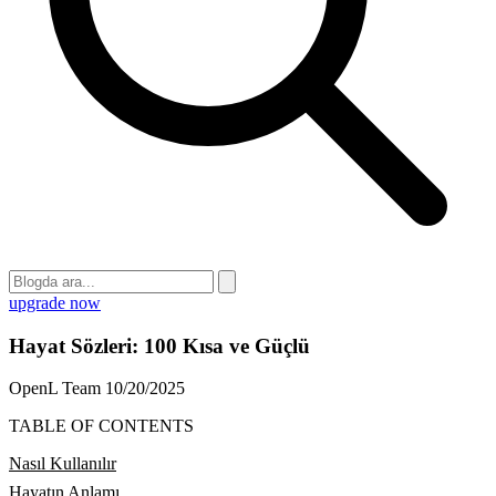
upgrade now
Hayat Sözleri: 100 Kısa ve Güçlü
OpenL Team
10/20/2025
TABLE OF CONTENTS
Nasıl Kullanılır
Hayatın Anlamı