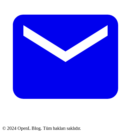
© 2024 OpenL Blog. Tüm hakları saklıdır.