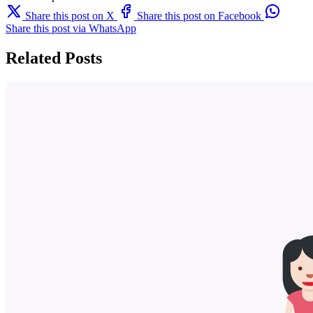
Share this post on X
Share this post on Facebook
Share this post via WhatsApp
Related Posts