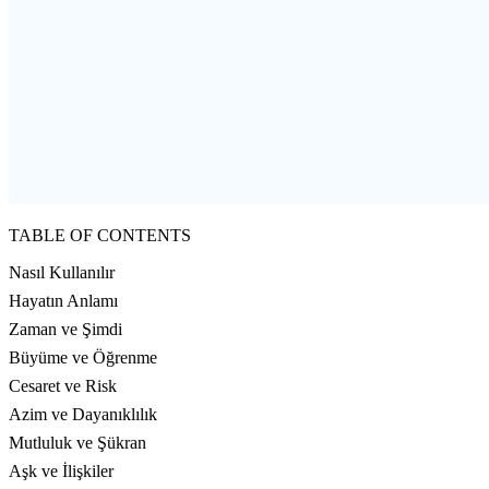
TABLE OF CONTENTS
Nasıl Kullanılır
Hayatın Anlamı
Zaman ve Şimdi
Büyüme ve Öğrenme
Cesaret ve Risk
Azim ve Dayanıklılık
Mutluluk ve Şükran
Aşk ve İlişkiler