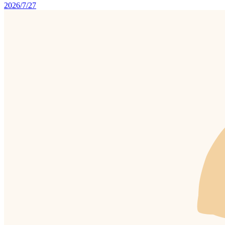
2026/7/27