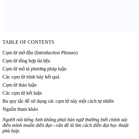
TABLE OF CONTENTS
Cụm từ mở đầu (Introduction Phrases)
Cụm từ tổng hợp tài liệu
Cụm từ mô tả phương pháp luận
Các cụm từ trình bày kết quả
Cụm từ thảo luận
Các cụm từ kết luận
Ba quy tắc để sử dụng các cụm từ này một cách tự nhiên
Nguồn tham khảo
Người nói tiếng Anh không phải bản ngữ thường biết chính xác
điều mình muốn diễn đạt—vấn đề là tìm cách diễn đạt học thuật
phù hợp.