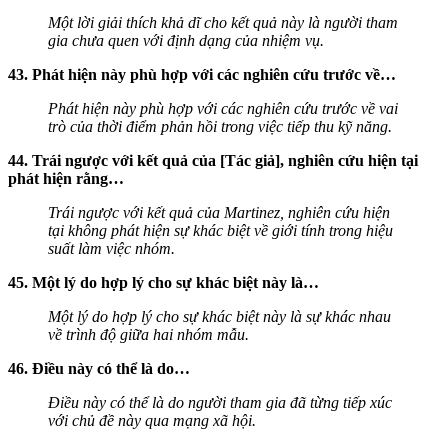
Một lời giải thích khả dĩ cho kết quả này là người tham
gia chưa quen với định dạng của nhiệm vụ.
43. Phát hiện này phù hợp với các nghiên cứu trước về…
Phát hiện này phù hợp với các nghiên cứu trước về vai
trò của thời điểm phản hồi trong việc tiếp thu kỹ năng.
44. Trái ngược với kết quả của [Tác giả], nghiên cứu hiện tại
phát hiện rằng…
Trái ngược với kết quả của Martinez, nghiên cứu hiện
tại không phát hiện sự khác biệt về giới tính trong hiệu
suất làm việc nhóm.
45. Một lý do hợp lý cho sự khác biệt này là…
Một lý do hợp lý cho sự khác biệt này là sự khác nhau
về trình độ giữa hai nhóm mẫu.
46. Điều này có thể là do…
Điều này có thể là do người tham gia đã từng tiếp xúc
với chủ đề này qua mạng xã hội.