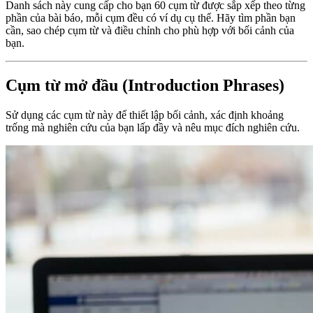
Danh sách này cung cấp cho bạn 60 cụm từ được sắp xếp theo từng
phần của bài báo, mỗi cụm đều có ví dụ cụ thể. Hãy tìm phần bạn
cần, sao chép cụm từ và điều chỉnh cho phù hợp với bối cảnh của
bạn.
Cụm từ mở đầu (Introduction Phrases)
Sử dụng các cụm từ này để thiết lập bối cảnh, xác định khoảng
trống mà nghiên cứu của bạn lấp đầy và nêu mục đích nghiên cứu.