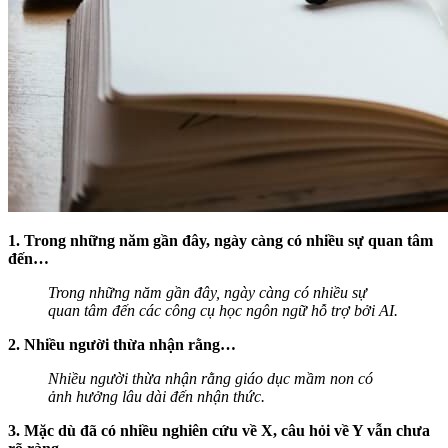
1. Trong những năm gần đây, ngày càng có nhiều sự quan tâm
đến…
Trong những năm gần đây, ngày càng có nhiều sự
quan tâm đến các công cụ học ngôn ngữ hỗ trợ bởi AI.
2. Nhiều người thừa nhận rằng…
Nhiều người thừa nhận rằng giáo dục mầm non có
ảnh hưởng lâu dài đến nhận thức.
3. Mặc dù đã có nhiều nghiên cứu về X, câu hỏi về Y vẫn chưa