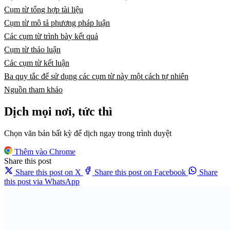
Cụm từ tổng hợp tài liệu
Cụm từ mô tả phương pháp luận
Các cụm từ trình bày kết quả
Cụm từ thảo luận
Các cụm từ kết luận
Ba quy tắc để sử dụng các cụm từ này một cách tự nhiên
Nguồn tham khảo
Dịch mọi nơi, tức thì
Chọn văn bản bất kỳ để dịch ngay trong trình duyệt
Thêm vào Chrome
Share this post
Share this post on X
Share this post on Facebook
Share
this post via WhatsApp