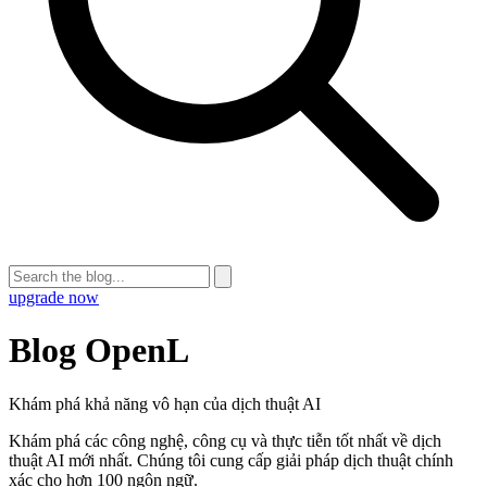
upgrade now
Blog OpenL
Khám phá khả năng vô hạn của dịch thuật AI
Khám phá các công nghệ, công cụ và thực tiễn tốt nhất về dịch
thuật AI mới nhất. Chúng tôi cung cấp giải pháp dịch thuật chính
xác cho hơn 100 ngôn ngữ.