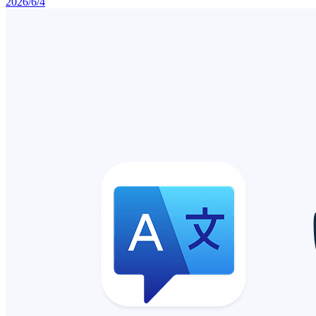
2026/6/4