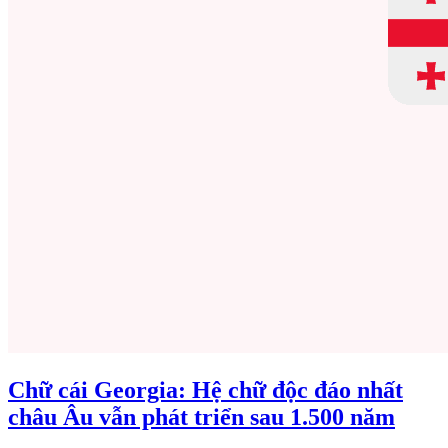
Chữ cái Georgia: Hệ chữ độc đáo nhất
châu Âu vẫn phát triển sau 1.500 năm