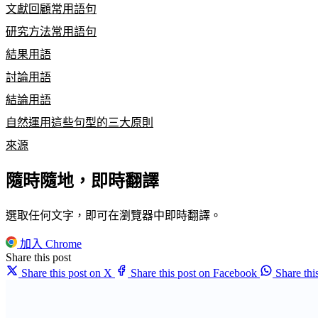
文獻回顧常用語句
研究方法常用語句
結果用語
討論用語
結論用語
自然運用這些句型的三大原則
來源
隨時隨地，即時翻譯
選取任何文字，即可在瀏覽器中即時翻譯。
加入 Chrome
Share this post
Share this post on X
Share this post on Facebook
Share th