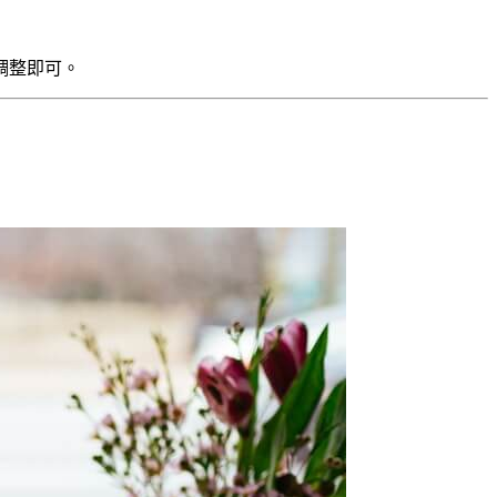
調整即可。