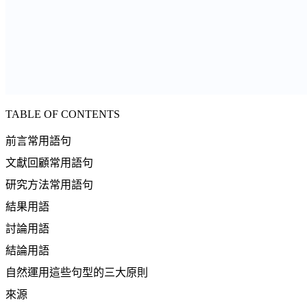
TABLE OF CONTENTS
前言常用語句
文獻回顧常用語句
研究方法常用語句
結果用語
討論用語
結論用語
自然運用這些句型的三大原則
來源