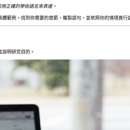
何用正確的學術語言來表達。
有具體範例。找到你需要的章節，複製語句，並依照你的情境進行
並說明研究目的。