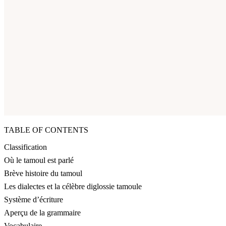
TABLE OF CONTENTS
Classification
Où le tamoul est parlé
Brève histoire du tamoul
Les dialectes et la célèbre diglossie tamoule
Système d’écriture
Aperçu de la grammaire
Vocabulaire