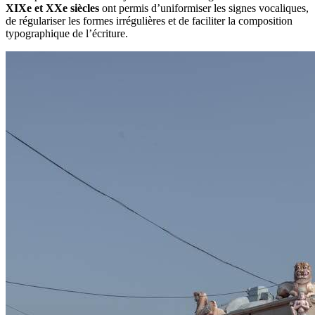
XIXe et XXe siècles
ont permis d’uniformiser les signes vocaliques,
de régulariser les formes irrégulières et de faciliter la composition
typographique de l’écriture.