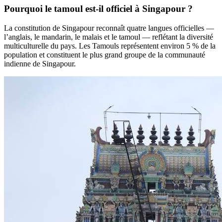
Pourquoi le tamoul est-il officiel à Singapour ?
La constitution de Singapour reconnaît quatre langues officielles —
l’anglais, le mandarin, le malais et le tamoul — reflétant la diversité
multiculturelle du pays. Les Tamouls représentent environ 5 % de la
population et constituent le plus grand groupe de la communauté
indienne de Singapour.