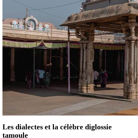
Les dialectes et la célèbre diglossie
tamoule