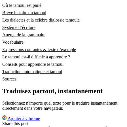
Où le tamoul est parlé
Brève histoire du tamoul
Les dialectes et la célèbre diglossie tamoule
Système d’écriture
Aperçu de la grammaire
Vocabulaire
Expressions courantes & texte d’exemple
Le tamoul est-il difficile à apprendre ?
Conseils pour apprendre le tamoul
Traduction automatique et tamoul
Sources
Traduisez partout, instantanément
Sélectionnez n'importe quel texte pour le traduire instantanément,
directement dans votre navigateur.
Ajouter à Chrome
Share this post