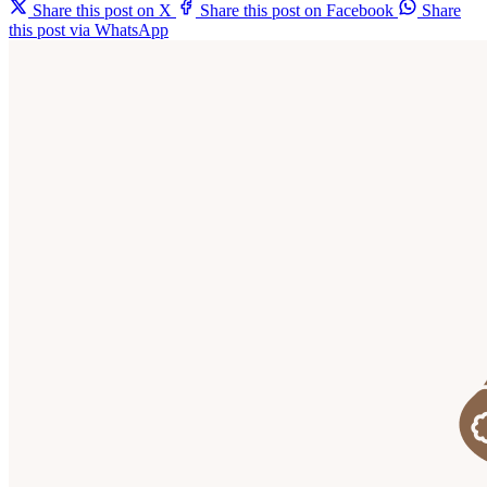
Share this post on X
Share this post on Facebook
Share
this post via WhatsApp