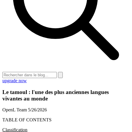
upgrade now
Le tamoul : l'une des plus anciennes langues
vivantes au monde
OpenL Team
5/26/2026
TABLE OF CONTENTS
Classification