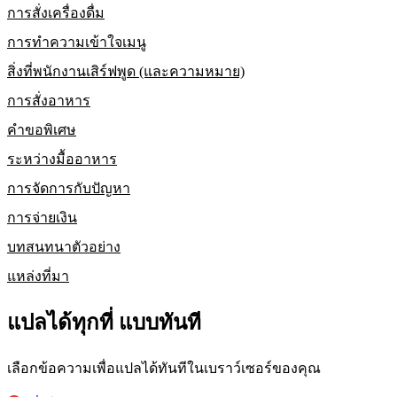
การสั่งเครื่องดื่ม
การทำความเข้าใจเมนู
สิ่งที่พนักงานเสิร์ฟพูด (และความหมาย)
การสั่งอาหาร
คำขอพิเศษ
ระหว่างมื้ออาหาร
การจัดการกับปัญหา
การจ่ายเงิน
บทสนทนาตัวอย่าง
แหล่งที่มา
แปลได้ทุกที่ แบบทันที
เลือกข้อความเพื่อแปลได้ทันทีในเบราว์เซอร์ของคุณ