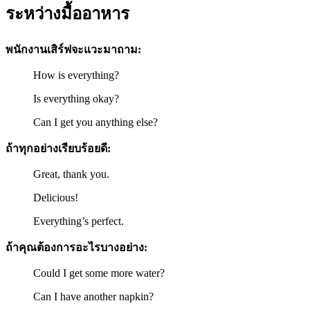
ระหว่างมื้ออาหาร
พนักงานเสิร์ฟจะแวะมาถาม:
How is everything?
Is everything okay?
Can I get you anything else?
ถ้าทุกอย่างเรียบร้อยดี:
Great, thank you.
Delicious!
Everything’s perfect.
ถ้าคุณต้องการอะไรบางอย่าง:
Could I get some more water?
Can I have another napkin?