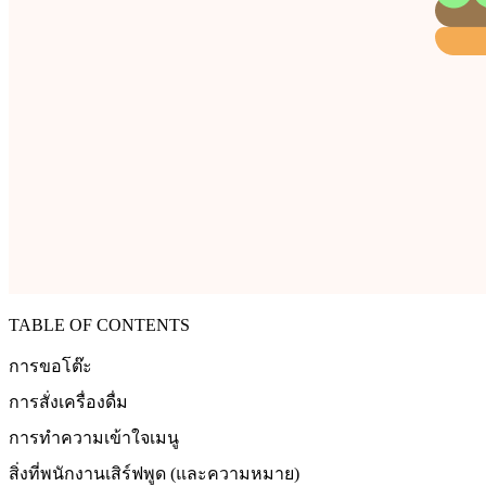
TABLE OF CONTENTS
การขอโต๊ะ
การสั่งเครื่องดื่ม
การทำความเข้าใจเมนู
สิ่งที่พนักงานเสิร์ฟพูด (และความหมาย)