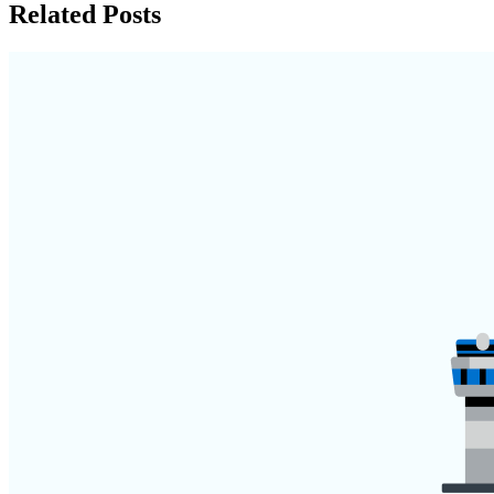
Related Posts