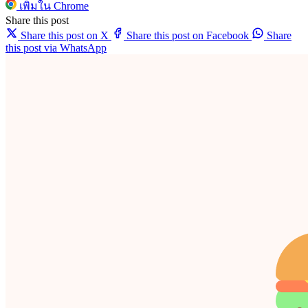
เพิ่มใน Chrome
Share this post
Share this post on X
Share this post on Facebook
Share
this post via WhatsApp