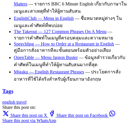
Matters
— รายการ BBC 6 Minute English เกี่ยวกับภาษาใน
เมนูและสาเหตุที่ทำให้ผู้ทานสับสน
EnglishClub — Menu in English
— ชื่อหมวดหมู่ต่างๆ ใน
เมนูและคำศัพท์ที่พบบ่อย
The Takeout — 127 Common Phrases On A Menu
—
รายการคำศัพท์ในเมนูที่ครอบคลุมและความหมาย
Speechling — How to Order at a Restaurant in English
—
คู่มือการสั่งอาหารทีละขั้นตอนพร้อมตัวอย่างเสียง
OpenTable — Menu Jargon Buster
— ข้อมูลสำรวจเกี่ยวกับ
คำศัพท์ในเมนูที่ทำให้ผู้ทานสับสนมากที่สุด
Migaku — English Restaurant Phrases
— ประโยคการสั่ง
อาหารที่ใช้ได้จริงสำหรับผู้เรียนภาษาอังกฤษ
Tags
english
travel
Share this post on:
Share this post on X
Share this post on Facebook
Share this post via WhatsApp