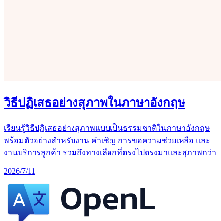
วิธีปฏิเสธอย่างสุภาพในภาษาอังกฤษ
เรียนรู้วิธีปฏิเสธอย่างสุภาพแบบเป็นธรรมชาติในภาษาอังกฤษ
พร้อมตัวอย่างสำหรับงาน คำเชิญ การขอความช่วยเหลือ และ
งานบริการลูกค้า รวมถึงทางเลือกที่ตรงไปตรงมาและสุภาพกว่า
2026/7/11