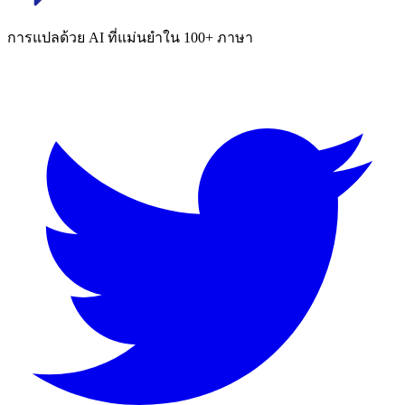
การแปลด้วย AI ที่แม่นยำใน 100+ ภาษา