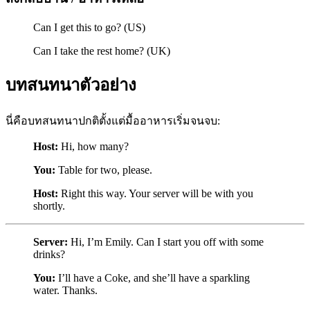
Can I get this to go? (US)
Can I take the rest home? (UK)
บทสนทนาตัวอย่าง
นี่คือบทสนทนาปกติตั้งแต่มื้ออาหารเริ่มจนจบ:
Host:
Hi, how many?
You:
Table for two, please.
Host:
Right this way. Your server will be with you
shortly.
Server:
Hi, I’m Emily. Can I start you off with some
drinks?
You:
I’ll have a Coke, and she’ll have a sparkling
water. Thanks.