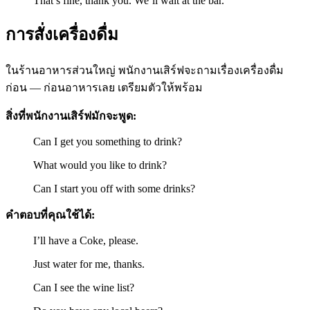
That’s fine, thank you. We’ll wait at the bar.
การสั่งเครื่องดื่ม
ในร้านอาหารส่วนใหญ่ พนักงานเสิร์ฟจะถามเรื่องเครื่องดื่ม
ก่อน — ก่อนอาหารเลย เตรียมตัวให้พร้อม
สิ่งที่พนักงานเสิร์ฟมักจะพูด:
Can I get you something to drink?
What would you like to drink?
Can I start you off with some drinks?
คำตอบที่คุณใช้ได้:
I’ll have a Coke, please.
Just water for me, thanks.
Can I see the wine list?