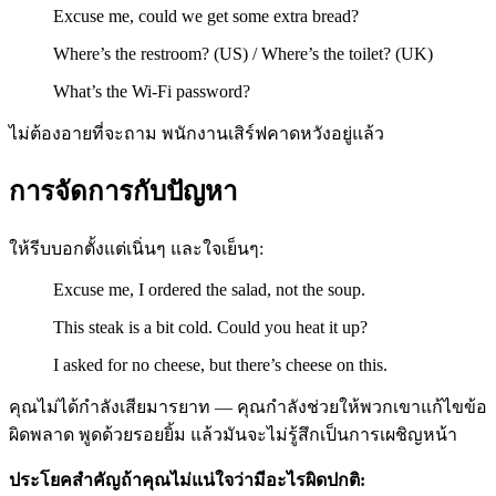
Excuse me, could we get some extra bread?
Where’s the restroom? (US) / Where’s the toilet? (UK)
What’s the Wi-Fi password?
ไม่ต้องอายที่จะถาม พนักงานเสิร์ฟคาดหวังอยู่แล้ว
การจัดการกับปัญหา
ให้รีบบอกตั้งแต่เนิ่นๆ และใจเย็นๆ:
Excuse me, I ordered the salad, not the soup.
This steak is a bit cold. Could you heat it up?
I asked for no cheese, but there’s cheese on this.
คุณไม่ได้กำลังเสียมารยาท — คุณกำลังช่วยให้พวกเขาแก้ไขข้อ
ผิดพลาด พูดด้วยรอยยิ้ม แล้วมันจะไม่รู้สึกเป็นการเผชิญหน้า
ประโยคสำคัญถ้าคุณไม่แน่ใจว่ามีอะไรผิดปกติ: