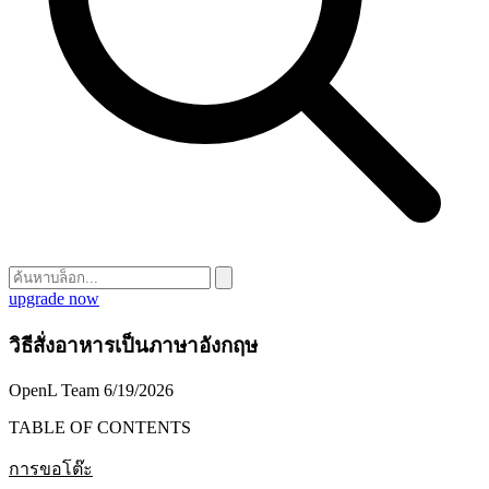
upgrade now
วิธีสั่งอาหารเป็นภาษาอังกฤษ
OpenL Team
6/19/2026
TABLE OF CONTENTS
การขอโต๊ะ