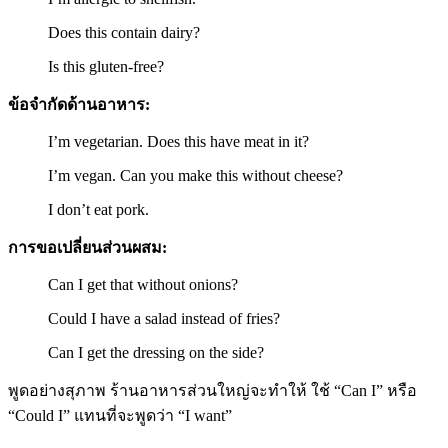
Does this contain dairy?
Is this gluten-free?
ข้อจำกัดด้านอาหาร:
I’m vegetarian. Does this have meat in it?
I’m vegan. Can you make this without cheese?
I don’t eat pork.
การขอเปลี่ยนส่วนผสม:
Can I get that without onions?
Could I have a salad instead of fries?
Can I get the dressing on the side?
พูดอย่างสุภาพ ร้านอาหารส่วนใหญ่จะทำให้ ใช้ “Can I” หรือ
“Could I” แทนที่จะพูดว่า “I want”