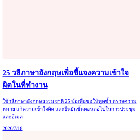
25 วลีภาษาอังกฤษเพื่อชี้แจงความเข้าใจ
ผิดในที่ทำงาน
ใช้วลีภาษาอังกฤษธรรมชาติ 25 ข้อเพื่อขอให้พูดซ้ำ ตรวจความ
หมาย แก้ความเข้าใจผิด และยืนยันขั้นตอนต่อไปในการประชุม
และอีเมล
2026/7/18