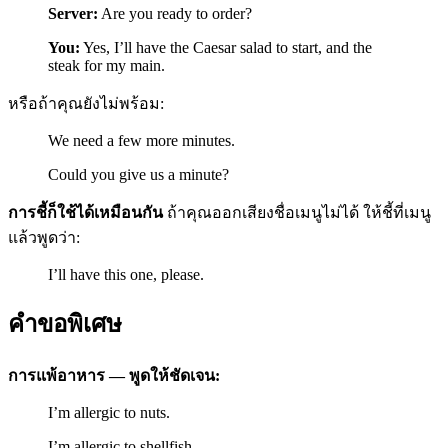
Server:
Are you ready to order?
You:
Yes, I’ll have the Caesar salad to start, and the
steak for my main.
หรือถ้าคุณยังไม่พร้อม:
We need a few more minutes.
Could you give us a minute?
การชี้ก็ใช้ได้เหมือนกัน
ถ้าคุณออกเสียงชื่อเมนูไม่ได้ ให้ชี้ที่เมนู
แล้วพูดว่า:
I’ll have this one, please.
คำขอพิเศษ
การแพ้อาหาร — พูดให้ชัดเจน:
I’m allergic to nuts.
I’m allergic to shellfish.