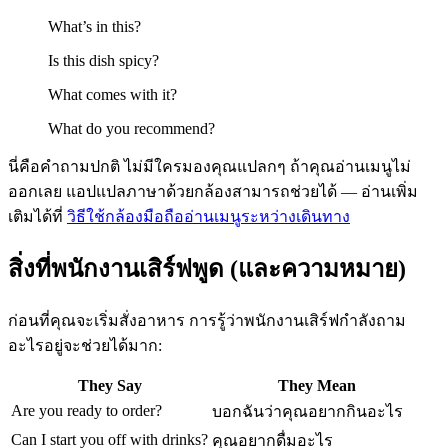
What’s in this?
Is this dish spicy?
What comes with it?
What do you recommend?
นี่คือคำถามปกติ ไม่มีใครมองคุณแปลกๆ ถ้าคุณอ่านเมนูไม่
ออกเลย แอปแปลภาษาด้วยกล้องสามารถช่วยได้ — อ่านเพิ่ม
เติมได้ที่
วิธีใช้กล้องมือถืออ่านเมนูระหว่างเดินทาง
สิ่งที่พนักงานเสิร์ฟพูด (และความหมาย)
ก่อนที่คุณจะเริ่มสั่งอาหาร การรู้ว่าพนักงานเสิร์ฟกำลังถาม
อะไรอยู่จะช่วยได้มาก:
They Say
They Mean
Are you ready to order?
บอกฉันว่าคุณอยากกินอะไร
Can I start you off with drinks?
คุณอยากดื่มอะไร