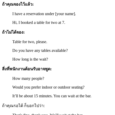
ถ้าคุณจองไว้แล้ว:
I have a reservation under [your name].
Hi, I booked a table for two at 7.
ถ้าไม่ได้จอง:
Table for two, please.
Do you have any tables available?
How long is the wait?
สิ่งที่พนักงานต้อนรับอาจพูด:
How many people?
Would you prefer indoor or outdoor seating?
It’ll be about 15 minutes. You can wait at the bar.
ถ้าคุณรอได้ ก็บอกไปว่า: