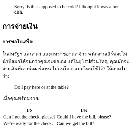
Sorry, is this supposed to be cold? I thought it was a hot
dish.
การจ่ายเงิน
การขอใบเสร็จ:
ในสหรัฐฯ แคนาดา และสหราชอาณาจักร พนักงานเสิร์ฟจะไม่
นำบิลมาให้จนกว่าคุณจะขอเอง แต่ในยุโรปส่วนใหญ่ คุณมักจะ
จ่ายเงินที่เคาน์เตอร์แทน ไม่แน่ใจว่าแบบไหนใช้ได้? ให้ถามไป
ว่า:
Do I pay here or at the table?
เมื่อคุณพร้อมจ่าย:
US
UK
Can I get the check, please?
Could I have the bill, please?
We’re ready for the check.
Can we get the bill?