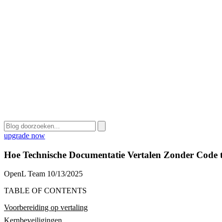
upgrade now
Hoe Technische Documentatie Vertalen Zonder Code 
OpenL Team
10/13/2025
TABLE OF CONTENTS
Voorbereiding op vertaling
Kernbeveiligingen