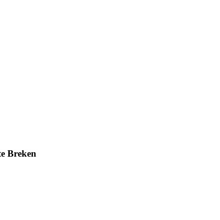
te Breken