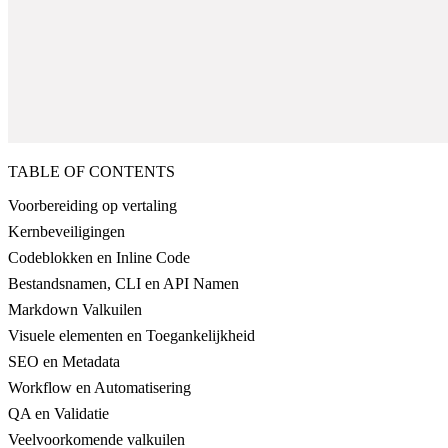
TABLE OF CONTENTS
Voorbereiding op vertaling
Kernbeveiligingen
Codeblokken en Inline Code
Bestandsnamen, CLI en API Namen
Markdown Valkuilen
Visuele elementen en Toegankelijkheid
SEO en Metadata
Workflow en Automatisering
QA en Validatie
Veelvoorkomende valkuilen