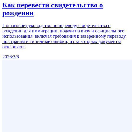
Как перевести свидетельство о
рождении
Пошаговое руководство по переводу свидетельства о
рождении для иммиграции, подачи на визу и официального
использования, включая требования к заверенному переводу
по странам и типичные ошибки, из-за которых документы
отклоняют.
2026/3/6