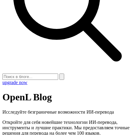
upgrade now
OpenL Blog
Исследуйте безграничные возможности ИИ-перевода
Откройте для себя новейшие технологии ИИ-перевода,
инструменты и лучшие практики. Мы предоставляем точные
решения для перевода на более чем 100 языков.