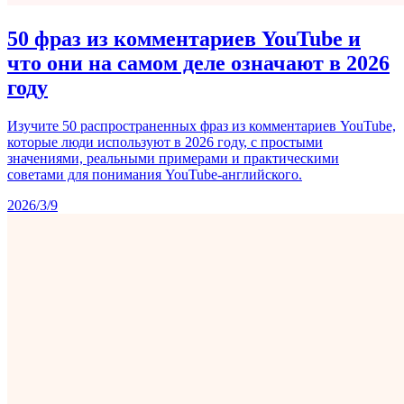
50 фраз из комментариев YouTube и
что они на самом деле означают в 2026
году
Изучите 50 распространенных фраз из комментариев YouTube,
которые люди используют в 2026 году, с простыми
значениями, реальными примерами и практическими
советами для понимания YouTube-английского.
2026/3/9