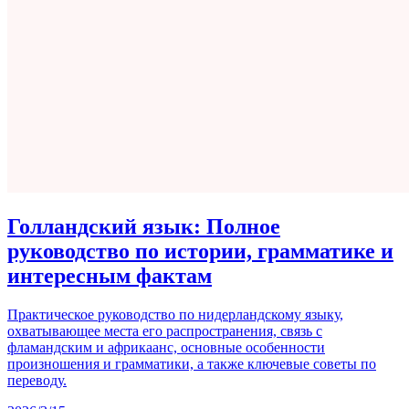
Голландский язык: Полное
руководство по истории, грамматике и
интересным фактам
Практическое руководство по нидерландскому языку,
охватывающее места его распространения, связь с
фламандским и африкаанс, основные особенности
произношения и грамматики, а также ключевые советы по
переводу.