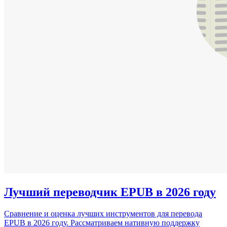
Лучший переводчик EPUB в 2026 году
Сравнение и оценка лучших инструментов для перевода
EPUB в 2026 году. Рассматриваем нативную поддержку