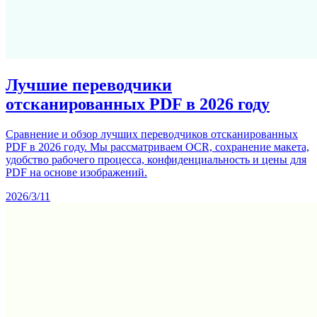
Лучшие переводчики
отсканированных PDF в 2026 году
Сравнение и обзор лучших переводчиков отсканированных
PDF в 2026 году. Мы рассматриваем OCR, сохранение макета,
удобство рабочего процесса, конфиденциальность и цены для
PDF на основе изображений.
2026/3/11