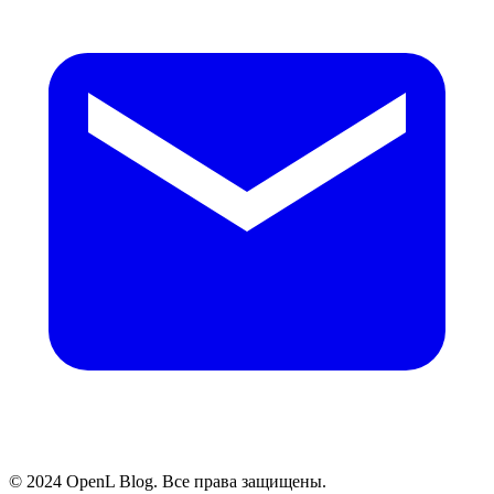
© 2024 OpenL Blog. Все права защищены.