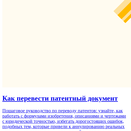
Как перевести патентный документ
Пошаговое руководство по переводу патентов: узнайте, как
работать с формулами изобретения, описаниями и чертежами
с юридической точностью, избегать дорогостоящих ошибок,
подобных тем, которые привели к аннулированию реальных