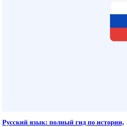
Русский язык: полный гид по истории,