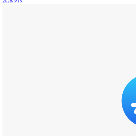
2026/3/15